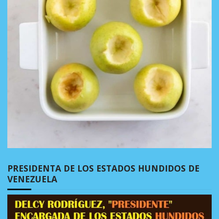
PRESIDENTA DE LOS ESTADOS HUNDIDOS DE
VENEZUELA