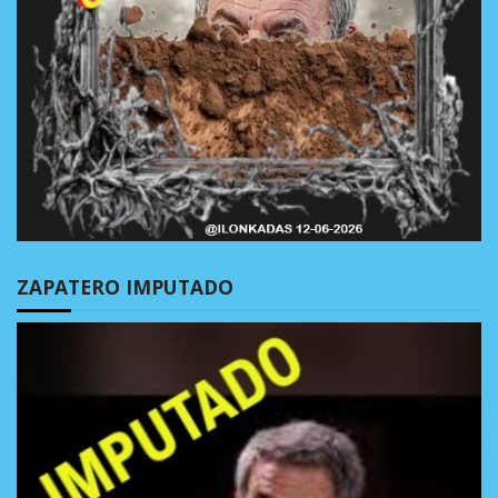
ZAPATERO IMPUTADO