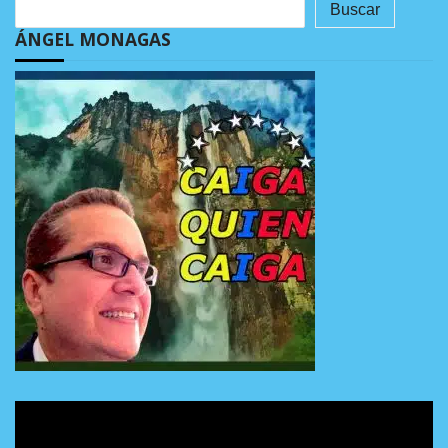
Buscar
ÁNGEL MONAGAS