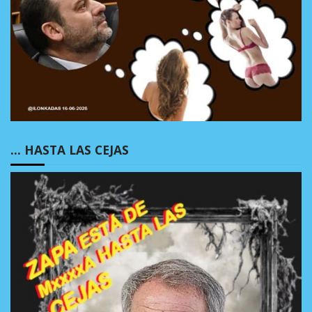
… HASTA LAS CEJAS