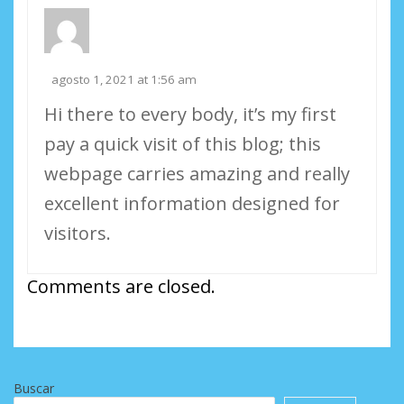
agosto 1, 2021 at 1:56 am
Hi there to every body, it’s my first
pay a quick visit of this blog; this
webpage carries amazing and really
excellent information designed for
visitors.
Comments are closed.
Buscar