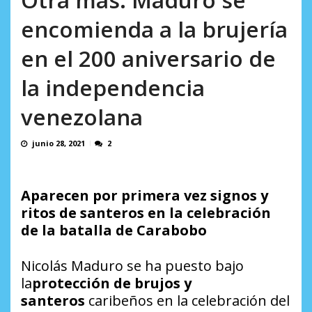
AGOSTO 8, 2026
encomienda a la brujería
en el 200 aniversario de
la independencia
venezolana
junio 28, 2021
2
Aparecen por primera vez signos y
ritos de santeros en la celebración
de la batalla de Carabobo
Nicolás Maduro se ha puesto bajo
la
protección de brujos y
santeros
caribeños en la celebración del