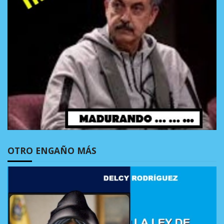
OTRO ENGAÑO MÁS