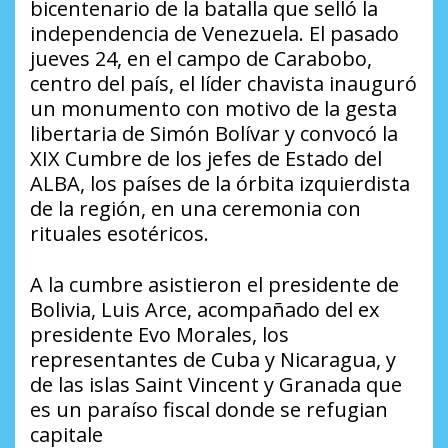
bicentenario de la batalla que selló la
independencia de Venezuela. El pasado
jueves 24, en el campo de Carabobo,
centro del país, el líder chavista inauguró
un monumento con motivo de la gesta
libertaria de Simón Bolívar y convocó la
XIX Cumbre de los jefes de Estado del
ALBA, los países de la órbita izquierdista
de la región, en una ceremonia con
rituales esotéricos.
A la cumbre asistieron el presidente de
Bolivia, Luis Arce, acompañado del ex
presidente Evo Morales, los
representantes de Cuba y Nicaragua, y
de las islas Saint Vincent y Granada que
es un paraíso fiscal donde se refugian
capitale