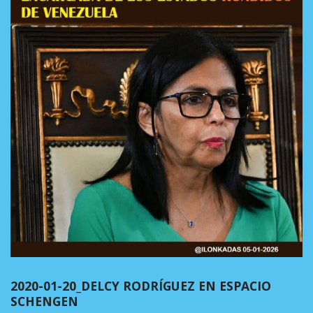
2020-01-20_DELCY RODRÍGUEZ EN ESPACIO
SCHENGEN