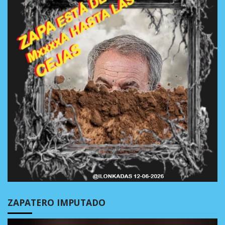
ZAPATERO IMPUTADO