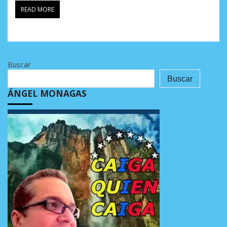
READ MORE
Buscar
Buscar
ÁNGEL MONAGAS