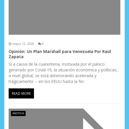
mayo 12, 2020
0
Opinión: Un Plan Marshall para Venezuela Por Raúl
Zapata
Si a causa de la cuarentena, motivada por el pánico
generado por Covid-19, la situación económica y políticas,
a nivel global, se está deteriorando acelerada y
trágicamente ---en los EEUU hasta la fec
READ MORE
#NOTICIA