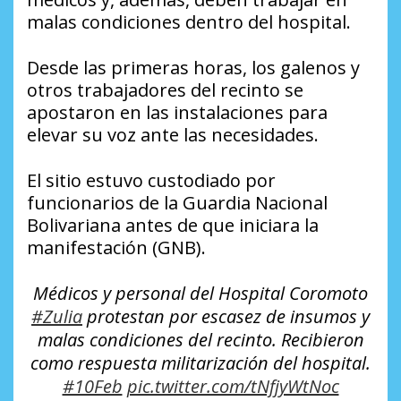
malas condiciones dentro del hospital.
Desde las primeras horas, los galenos y
otros trabajadores del recinto se
apostaron en las instalaciones para
elevar su voz ante las necesidades.
El sitio estuvo custodiado por
funcionarios de la Guardia Nacional
Bolivariana antes de que iniciara la
manifestación (GNB).
Médicos y personal del Hospital Coromoto
#Zulia
protestan por escasez de insumos y
malas condiciones del recinto. Recibieron
como respuesta militarización del hospital.
#10Feb
pic.twitter.com/tNfjyWtNoc