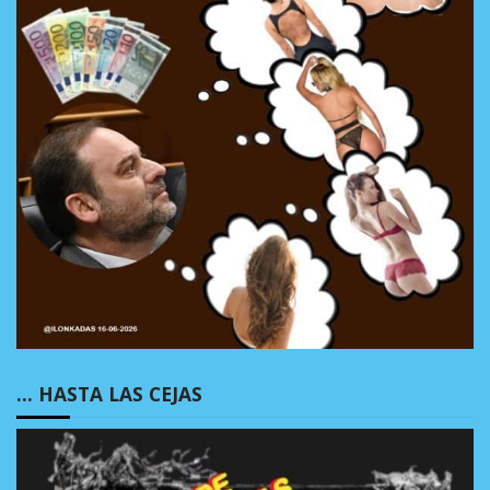
… HASTA LAS CEJAS