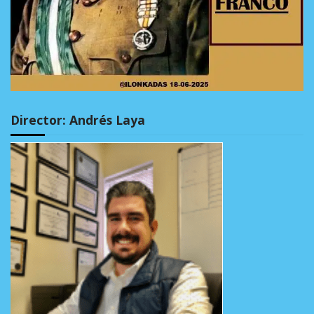
Director: Andrés Laya