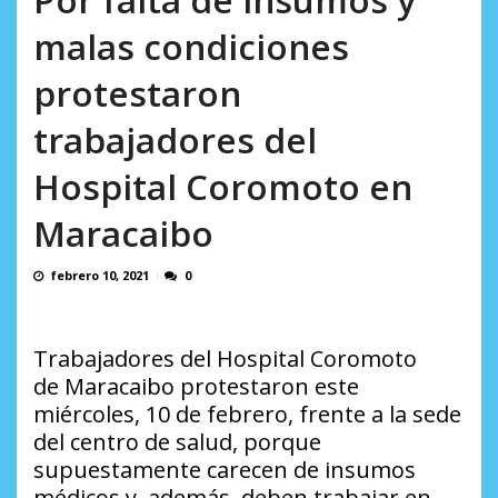
AGOSTO 8, 2026
malas condiciones
protestaron
trabajadores del
Hospital Coromoto en
Maracaibo
febrero 10, 2021
0
Trabajadores del Hospital Coromoto
de Maracaibo protestaron este
miércoles, 10 de febrero, frente a la sede
del centro de salud, porque
supuestamente carecen de insumos
médicos y, además, deben trabajar en