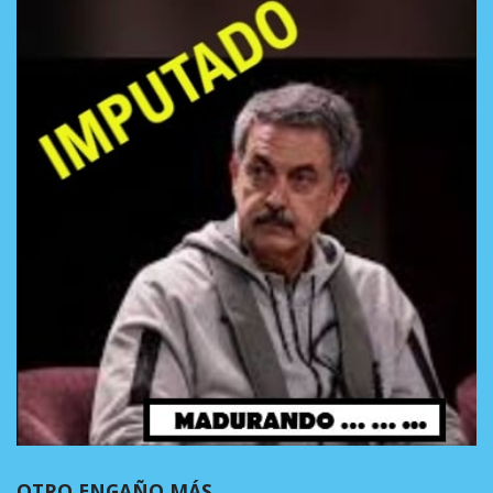
OTRO ENGAÑO MÁS