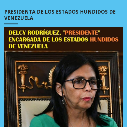
PRESIDENTA DE LOS ESTADOS HUNDIDOS DE
VENEZUELA