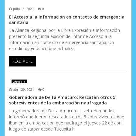
julio 13, 2020
0
El Acceso a la Información en contexto de emergencia
sanitaria
La Alianza Regional por la Libre Expresión e Información
presentó la segunda edición del informe Acceso a la
Información en contexto de emergencia sanitaria. Un
estudio diagnóstico que actualiza
READ MORE
#NOTICIA
abril 29, 2021
0
Gobernadora de Delta Amacuro: Rescatan otros 5
sobrevivientes de la embarcación naufragada
La gobernadora de Delta Amacuro, Lizeta Hernández,
informó que fueron rescatados otros 5 sobrevivientes que
iban en la embarcación que naufragó el jueves 22 de abril,
luego de zarpar desde Tucupita h