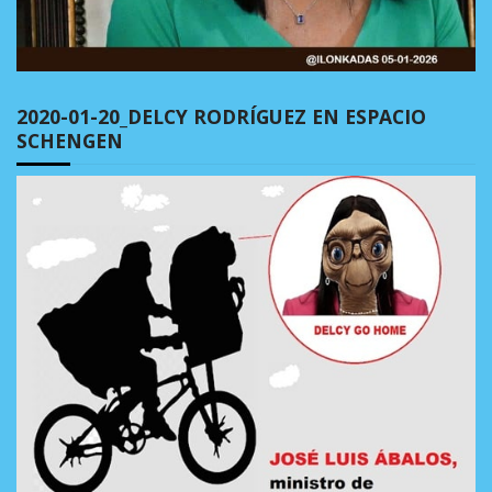
2020-01-20_DELCY RODRÍGUEZ EN ESPACIO
SCHENGEN