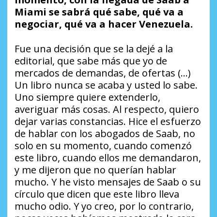
Miami se sabrá qué sabe, qué va a
negociar, qué va a hacer Venezuela.
Fue una decisión que se la dejé a la
editorial, que sabe más que yo de
mercados de demandas, de ofertas (…)
Un libro nunca se acaba y usted lo sabe.
Uno siempre quiere extenderlo,
averiguar más cosas. Al respecto, quiero
dejar varias constancias. Hice el esfuerzo
de hablar con los abogados de Saab, no
solo en su momento, cuando comenzó
este libro, cuando ellos me demandaron,
y me dijeron que no querían hablar
mucho. Y he visto mensajes de Saab o su
círculo que dicen que este libro lleva
mucho odio. Y yo creo, por lo contrario,