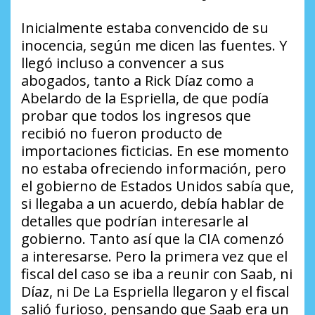
Inicialmente estaba convencido de su
inocencia, según me dicen las fuentes. Y
llegó incluso a convencer a sus
abogados, tanto a Rick Díaz como a
Abelardo de la Espriella, de que podía
probar que todos los ingresos que
recibió no fueron producto de
importaciones ficticias. En ese momento
no estaba ofreciendo información, pero
el gobierno de Estados Unidos sabía que,
si llegaba a un acuerdo, debía hablar de
detalles que podrían interesarle al
gobierno. Tanto así que la CIA comenzó
a interesarse. Pero la primera vez que el
fiscal del caso se iba a reunir con Saab, ni
Díaz, ni De La Espriella llegaron y el fiscal
salió furioso, pensando que Saab era un