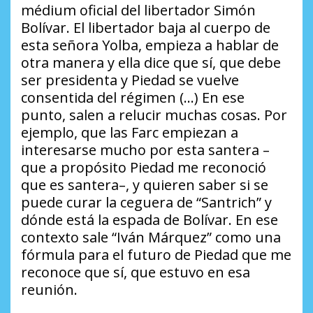
médium oficial del libertador Simón
Bolívar. El libertador baja al cuerpo de
esta señora Yolba, empieza a hablar de
otra manera y ella dice que sí, que debe
ser presidenta y Piedad se vuelve
consentida del régimen (…) En ese
punto, salen a relucir muchas cosas. Por
ejemplo, que las Farc empiezan a
interesarse mucho por esta santera –
que a propósito Piedad me reconoció
que es santera–, y quieren saber si se
puede curar la ceguera de “Santrich” y
dónde está la espada de Bolívar. En ese
contexto sale “Iván Márquez” como una
fórmula para el futuro de Piedad que me
reconoce que sí, que estuvo en esa
reunión.