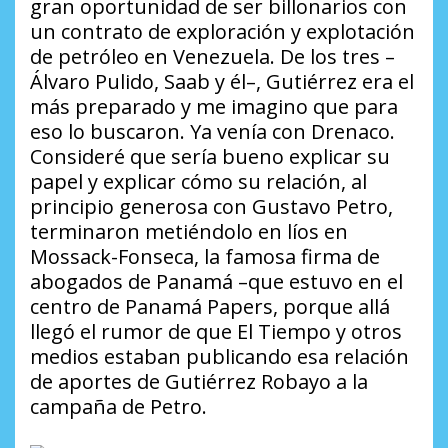
gran oportunidad de ser billonarios con
un contrato de exploración y explotación
de petróleo en Venezuela. De los tres –
Álvaro Pulido, Saab y él–, Gutiérrez era el
más preparado y me imagino que para
eso lo buscaron. Ya venía con Drenaco.
Consideré que sería bueno explicar su
papel y explicar cómo su relación, al
principio generosa con Gustavo Petro,
terminaron metiéndolo en líos en
Mossack-Fonseca, la famosa firma de
abogados de Panamá –que estuvo en el
centro de Panamá Papers, porque allá
llegó el rumor de que El Tiempo y otros
medios estaban publicando esa relación
de aportes de Gutiérrez Robayo a la
campaña de Petro.