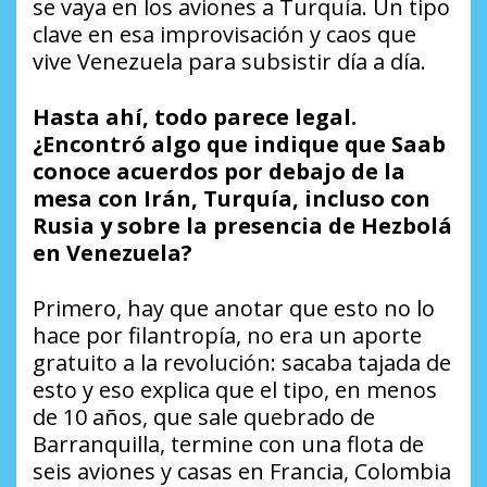
se vaya en los aviones a Turquía. Un tipo
clave en esa improvisación y caos que
vive Venezuela para subsistir día a día.
Hasta ahí, todo parece legal.
¿Encontró algo que indique que Saab
conoce acuerdos por debajo de la
mesa con Irán, Turquía, incluso con
Rusia y sobre la presencia de Hezbolá
en Venezuela?
Primero, hay que anotar que esto no lo
hace por filantropía, no era un aporte
gratuito a la revolución: sacaba tajada de
esto y eso explica que el tipo, en menos
de 10 años, que sale quebrado de
Barranquilla, termine con una flota de
seis aviones y casas en Francia, Colombia