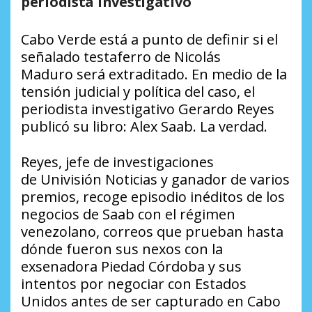
periodista investigativo
Cabo Verde está a punto de definir si el
señalado testaferro de Nicolás
Maduro será extraditado. En medio de la
tensión judicial y política del caso, el
periodista investigativo Gerardo Reyes
publicó su libro: Alex Saab. La verdad.
Reyes, jefe de investigaciones
de
Univisión Noticias
y ganador de varios
premios, recoge episodio inéditos de los
negocios de Saab con el régimen
venezolano, correos que prueban hasta
dónde fueron sus nexos con la
exsenadora Piedad Córdoba y sus
intentos por negociar con Estados
Unidos antes de ser capturado en Cabo