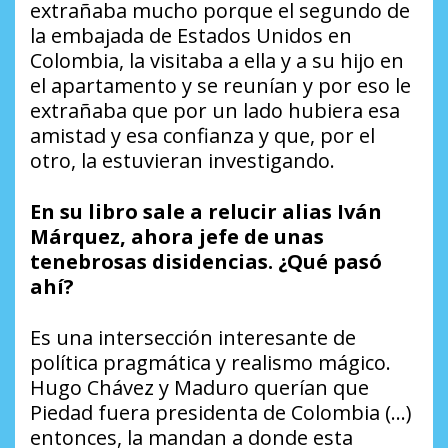
extrañaba mucho porque el segundo de
la embajada de Estados Unidos en
Colombia, la visitaba a ella y a su hijo en
el apartamento y se reunían y por eso le
extrañaba que por un lado hubiera esa
amistad y esa confianza y que, por el
otro, la estuvieran investigando.
En su libro sale a relucir alias Iván
Márquez, ahora jefe de unas
tenebrosas disidencias. ¿Qué pasó
ahí?
Es una intersección interesante de
política pragmática y realismo mágico.
Hugo Chávez y Maduro querían que
Piedad fuera presidenta de Colombia (…)
entonces, la mandan a donde esta