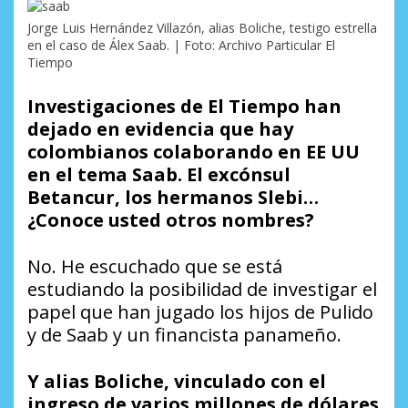
Jorge Luis Hernández Villazón, alias Boliche, testigo estrella
en el caso de Álex Saab. | Foto: Archivo Particular El
Tiempo
Investigaciones de El Tiempo han
dejado en evidencia que hay
colombianos colaborando en EE UU
en el tema Saab. El excónsul
Betancur, los hermanos Slebi…
¿Conoce usted otros nombres?
No. He escuchado que se está
estudiando la posibilidad de investigar el
papel que han jugado los hijos de Pulido
y de Saab y un financista panameño.
Y alias Boliche, vinculado con el
ingreso de varios millones de dólares