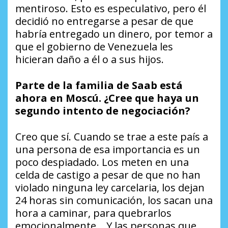
mentiroso. Esto es especulativo, pero él
decidió no entregarse a pesar de que
habría entregado un dinero, por temor a
que el gobierno de Venezuela les
hicieran daño a él o a sus hijos.
Parte de la familia de Saab está
ahora en Moscú. ¿Cree que haya un
segundo intento de negociación?
Creo que sí. Cuando se trae a este país a
una persona de esa importancia es un
poco despiadado. Los meten en una
celda de castigo a pesar de que no han
violado ninguna ley carcelaria, los dejan
24 horas sin comunicación, los sacan una
hora a caminar, para quebrarlos
emocionalmente… Y las personas que