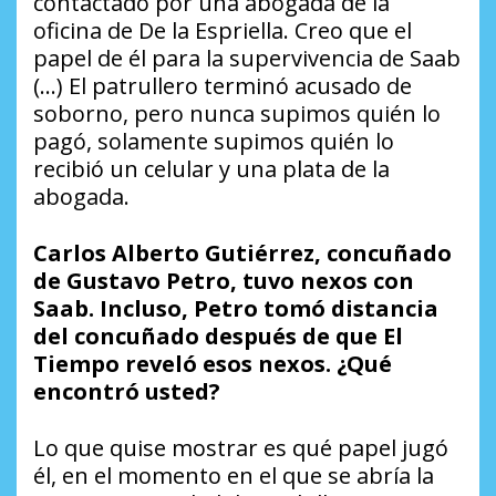
contactado por una abogada de la
oficina de De la Espriella. Creo que el
papel de él para la supervivencia de Saab
(…) El patrullero terminó acusado de
soborno, pero nunca supimos quién lo
pagó, solamente supimos quién lo
recibió un celular y una plata de la
abogada.
Carlos Alberto Gutiérrez, concuñado
de Gustavo Petro, tuvo nexos con
Saab. Incluso, Petro tomó distancia
del concuñado después de que El
Tiempo reveló esos nexos. ¿Qué
encontró usted?
Lo que quise mostrar es qué papel jugó
él, en el momento en el que se abría la