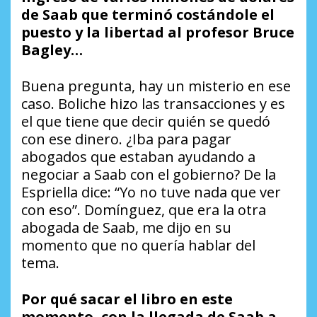
de Saab que terminó costándole el
puesto y la libertad al profesor Bruce
Bagley…
Buena pregunta, hay un misterio en ese
caso. Boliche hizo las transacciones y es
el que tiene que decir quién se quedó
con ese dinero. ¿Iba para pagar
abogados que estaban ayudando a
negociar a Saab con el gobierno? De la
Espriella dice: “Yo no tuve nada que ver
con eso”. Domínguez, que era la otra
abogada de Saab, me dijo en su
momento que no quería hablar del
tema.
Por qué sacar el libro en este
momento, con la llegada de Saab a