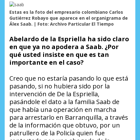
Estas es la foto del empresario colombiano Carlos
Gutiérrez Robayo que aparece en el organigrama de
Álex Saab. | Foto: Archivo Particular El Tiempo
Abelardo de la Espriella ha sido claro
en que ya no apodera a Saab. ¿Por
qué usted insiste en que es tan
importante en el caso?
Creo que no estaría pasando lo que está
pasando, si no hubiera sido por la
intervención de De la Espriella,
pasándole el dato a la familia Saab de
que había una operación en marcha
para arrestarlo en Barranquilla, a través
de la información que obtuvo, por un
patrullero de la Policía quien fue