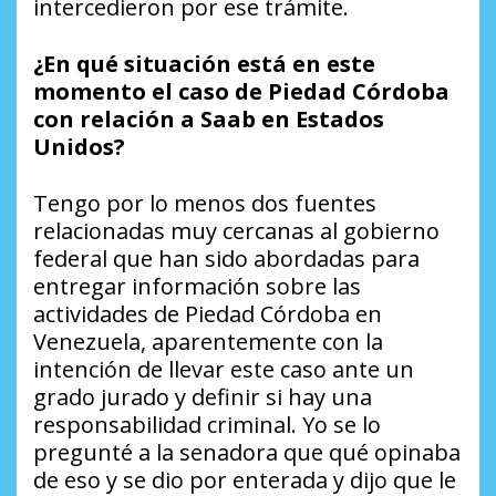
intercedieron por ese trámite.
¿En qué situación está en este
momento el caso de Piedad Córdoba
con relación a Saab en Estados
Unidos?
Tengo por lo menos dos fuentes
relacionadas muy cercanas al gobierno
federal que han sido abordadas para
entregar información sobre las
actividades de Piedad Córdoba en
Venezuela, aparentemente con la
intención de llevar este caso ante un
grado jurado y definir si hay una
responsabilidad criminal. Yo se lo
pregunté a la senadora que qué opinaba
de eso y se dio por enterada y dijo que le