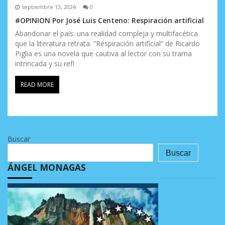
septiembre 13, 2024
0
#OPINION Por José Luis Centeno: Respiración artificial
Abandonar el país: una realidad compleja y multifacética
que la literatura retrata. “Respiración artificial” de Ricardo
Piglia es una novela que cautiva al lector con su trama
intrincada y su refl
READ MORE
Buscar
Buscar
ÁNGEL MONAGAS