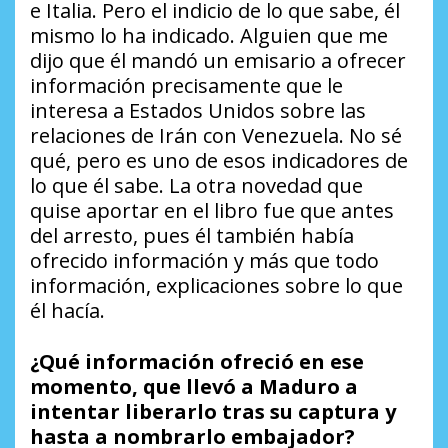
e Italia. Pero el indicio de lo que sabe, él
mismo lo ha indicado. Alguien que me
dijo que él mandó un emisario a ofrecer
información precisamente que le
interesa a Estados Unidos sobre las
relaciones de Irán con Venezuela. No sé
qué, pero es uno de esos indicadores de
lo que él sabe. La otra novedad que
quise aportar en el libro fue que antes
del arresto, pues él también había
ofrecido información y más que todo
información, explicaciones sobre lo que
él hacía.
¿Qué información ofreció en ese
momento, que llevó a Maduro a
intentar liberarlo tras su captura y
hasta a nombrarlo embajador?