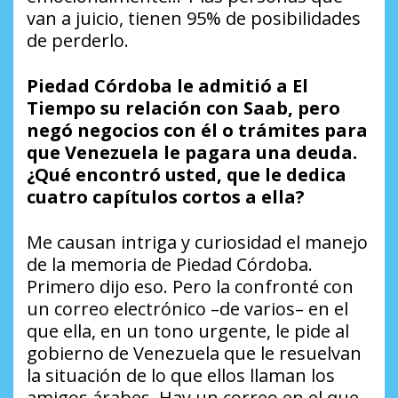
van a juicio, tienen 95% de posibilidades
de perderlo.
Piedad Córdoba le admitió a El
Tiempo su relación con Saab, pero
negó negocios con él o trámites para
que Venezuela le pagara una deuda.
¿Qué encontró usted, que le dedica
cuatro capítulos cortos a ella?
Me causan intriga y curiosidad el manejo
de la memoria de Piedad Córdoba.
Primero dijo eso. Pero la confronté con
un correo electrónico –de varios– en el
que ella, en un tono urgente, le pide al
gobierno de Venezuela que le resuelvan
la situación de lo que ellos llaman los
amigos árabes. Hay un correo en el que