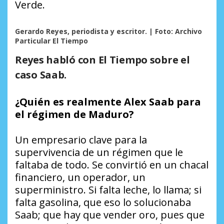
Verde.
Gerardo Reyes, periodista y escritor. | Foto: Archivo
Particular El Tiempo
Reyes habló con
El Tiempo
sobre el
caso Saab.
¿Quién es realmente Alex Saab para
el régimen de Maduro?
Un empresario clave para la
supervivencia de un régimen que le
faltaba de todo. Se convirtió en un chacal
financiero, un operador, un
superministro. Si falta leche, lo llama; si
falta gasolina, que eso lo solucionaba
Saab; que hay que vender oro, pues que