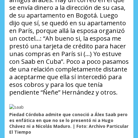
se envía dinero a la dirección de su casa,
de su apartamento en Bogotá. Luego
dijo que sí, se quedó en su apartamento
en París, porque allá la esposa organizó
un coctel…: “Ah bueno si, la esposa me
prestó una tarjeta de crédito para hacer
unas compras en París si (…) Yo estuve
con Saab en Cuba”. Poco a poco pasamos
de una relación completamente distante
a aceptarme que ella sí intercedió para
esos cobros y para los que tenía
pendiente “Ñeñe” Hernández y otros.
Piedad Córdoba admite que conoció a Álex Saab pero
es enfática en que no se lo presentó ni a Hugo
Chávez ni a Nicolás Maduro. | Foto: Archivo Particular
El Tiempo