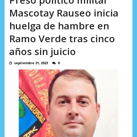
AGOSTO 5, 2026
Mascotay Rauseo inicia
huelga de hambre en
Ramo Verde tras cinco
años sin juicio
septiembre 21, 2023
0