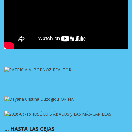
… HASTA LAS CEJAS