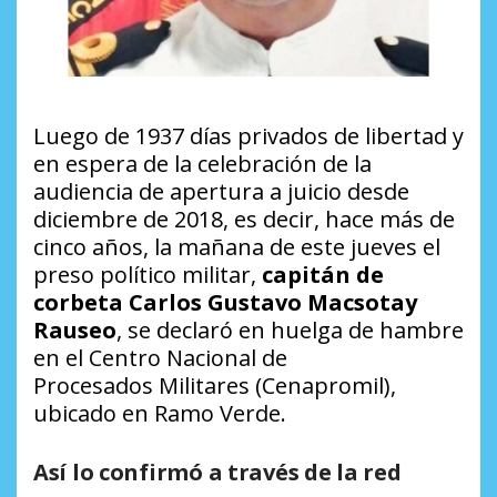
Luego de 1937 días privados de libertad y
en espera de la celebración de la
audiencia de apertura a juicio desde
diciembre de 2018, es decir, hace más de
cinco años, la mañana de este jueves el
preso político militar,
capitán de
corbeta Carlos Gustavo Macsotay
Rauseo
, se declaró en huelga de hambre
en el Centro Nacional de
Procesados Militares (Cenapromil),
ubicado en Ramo Verde.
Así lo confirmó a través de la red