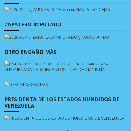
ZAPATERO IMPUTADO
OTRO ENGAÑO MÁS
PRESIDENTA DE LOS ESTADOS HUNDIDOS DE
VENEZUELA