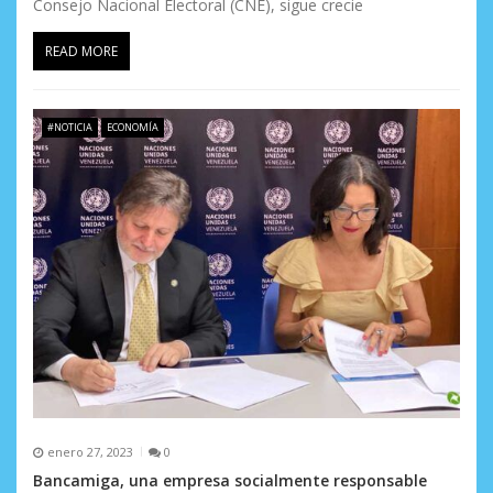
Consejo Nacional Electoral (CNE), sigue crecie
READ MORE
#NOTICIA
ECONOMÍA
enero 27, 2023
0
Bancamiga, una empresa socialmente responsable