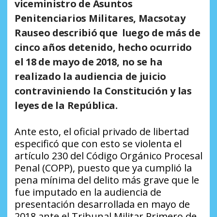
viceministro de Asuntos
Penitenciarios Militares, Macsotay
Rauseo describió que luego de más de
cinco años detenido, hecho ocurrido
el 18 de mayo de 2018, no se ha
realizado la audiencia de juicio
contraviniendo la Constitución y las
leyes de la República.
Ante esto, el oficial privado de libertad
especificó que con esto se violenta el
artículo 230 del Código Orgánico Procesal
Penal (COPP), puesto que ya cumplió la
pena mínima del delito más grave que le
fue imputado en la audiencia de
presentación desarrollada en mayo de
2018 ante el Tribunal Militar Primero de