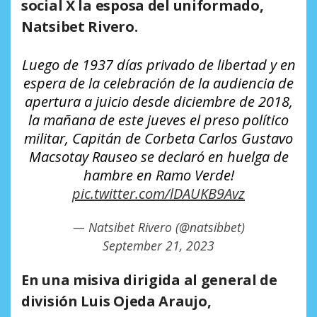
social X la esposa del uniformado,
Natsibet Rivero.
Luego de 1937 días privado de libertad y en
espera de la celebración de la audiencia de
apertura a juicio desde diciembre de 2018,
la mañana de este jueves el preso político
militar, Capitán de Corbeta Carlos Gustavo
Macsotay Rauseo se declaró en huelga de
hambre en Ramo Verde!
pic.twitter.com/lDAUKB9Avz
— Natsibet Rivero (@natsibbet)
September 21, 2023
En una misiva dirigida al general de
división Luis Ojeda Araujo,