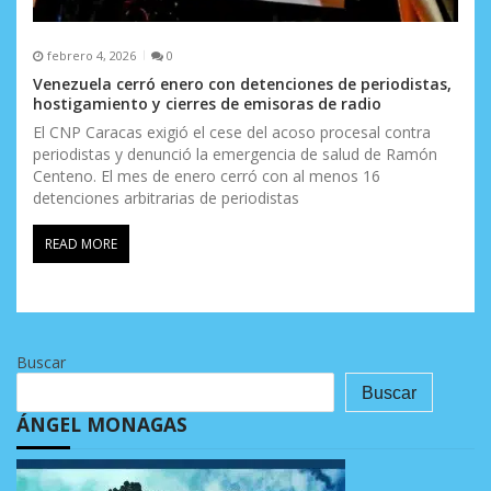
febrero 4, 2026
0
Venezuela cerró enero con detenciones de periodistas,
hostigamiento y cierres de emisoras de radio
El CNP Caracas exigió el cese del acoso procesal contra
periodistas y denunció la emergencia de salud de Ramón
Centeno. El mes de enero cerró con al menos 16
detenciones arbitrarias de periodistas
READ MORE
Buscar
Buscar
ÁNGEL MONAGAS