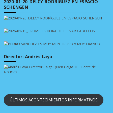
2020-01-20_DELCY RODRÍGUEZ EN ESPACIO
SCHENGEN
Director: Andrés Laya
ÚLTIMOS ACONTECIMIENTOS INFORMATIVOS