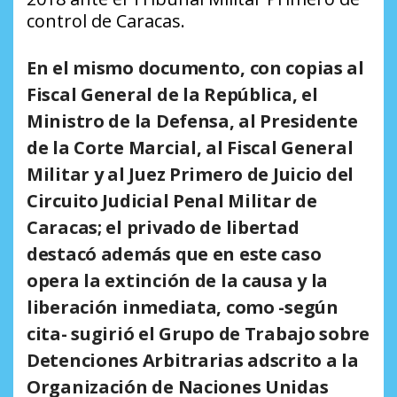
control de Caracas.
En el mismo documento, con copias al
Fiscal General de la República, el
Ministro de la Defensa, al Presidente
de la Corte Marcial, al Fiscal General
Militar y al Juez Primero de Juicio del
Circuito Judicial Penal Militar de
Caracas; el privado de libertad
destacó además que en este caso
opera la extinción de la causa y la
liberación inmediata, como -según
cita- sugirió el Grupo de Trabajo sobre
Detenciones Arbitrarias adscrito a la
Organización de Naciones Unidas