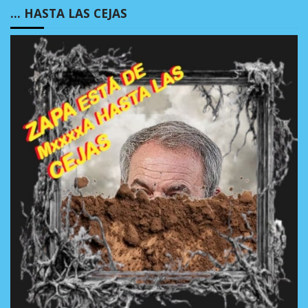
… HASTA LAS CEJAS