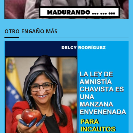
OTRO ENGAÑO MÁS