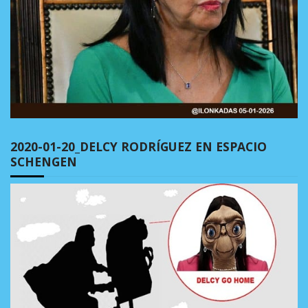
2020-01-20_DELCY RODRÍGUEZ EN ESPACIO
SCHENGEN