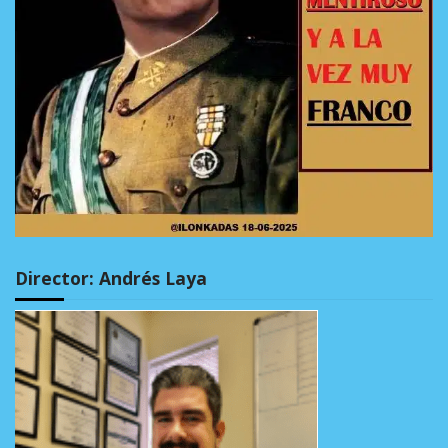
Director: Andrés Laya