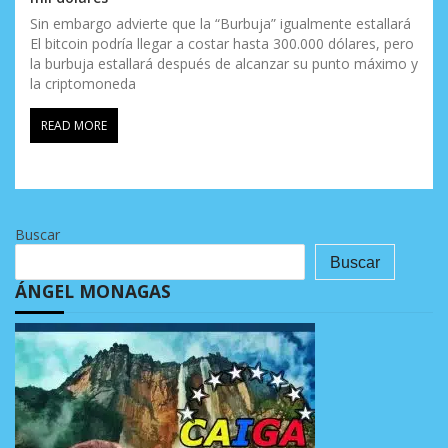
Sin embargo advierte que la “Burbuja” igualmente estallará
El bitcoin podría llegar a costar hasta 300.000 dólares, pero
la burbuja estallará después de alcanzar su punto máximo y
la criptomoneda
READ MORE
Buscar
Buscar
ÁNGEL MONAGAS