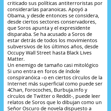
criticado sus políticas antiterroristas por
considerarlas paranoicas. Apoyó a
Obama, y desde entonces se considera,
desde ciertos sectores conservadores,
que Soros apunta y el expresidente
disparaba. Se ha acusado a Soros de
estar detrás de todos los movimientos
subversivos de los últimos años, desde
Occupy Wall Street hasta Black Lives
Matter.
Un enemigo de tamaño casi mitológico
Si uno entra en foros de índole
conspiranóica –o en ciertos círculos de la
Internet más superficial como puede ser
4Chan, Forocoches, Burbuja.info y
círculos de Twitter o Reddit-, puede leer
relatos de Soros que lo dibujan como un
Señor Oscuro de novela dispuesto a