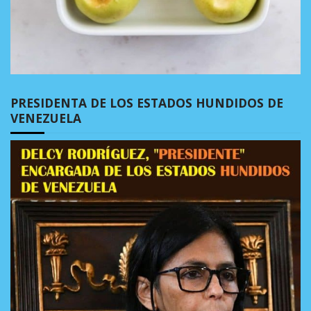
PRESIDENTA DE LOS ESTADOS HUNDIDOS DE
VENEZUELA