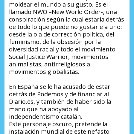
moldear el mundo a su gusto. Es el
llamado NWO –New World Order-, una
conspiración según la cual estaría detrás
de todo lo que puede no gustarle a uno:
desde la ola de corrección política, del
feminismo, de la obsesión por la
diversidad racial y todo el movimiento
Social Justice Warrior, movimientos
animalistas, antirreligiosos a
movimientos globalistas.
En España se le ha acusado de estar
detrás de Podemos y de financiar al
Diario.es, y también de haber sido la
mano que ha apoyado al
independentismo catalán.
Este personaje oscuro, pretende la
instalación mundial de este nefasto