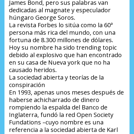
James Bond, pero sus palabras van
dedicadas al magnate y especulador
húngaro George Soros.
La revista Forbes lo sitúa como la 60ª
persona más rica del mundo, con una
fortuna de 8.300 millones de dólares.
Hoy su nombre ha sido trending topic
debido al explosivo que han encontrado
en su casa de Nueva york que no ha
causado heridos.
La sociedad abierta y teorías de la
conspiración
En 1993, apenas unos meses después de
haberse achicharrado de dinero
rompiendo la espalda del Banco de
Inglaterra, fundó la red Open Society
Fundations –cuyo nombre es una
referencia a la sociedad abierta de Karl