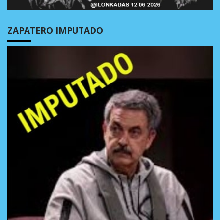
ZAPATERO IMPUTADO