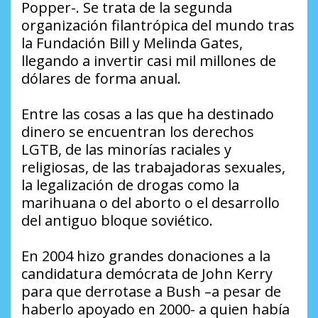
Popper-. Se trata de la segunda
organización filantrópica del mundo tras
la Fundación Bill y Melinda Gates,
llegando a invertir casi mil millones de
dólares de forma anual.
Entre las cosas a las que ha destinado
dinero se encuentran los derechos
LGTB, de las minorías raciales y
religiosas, de las trabajadoras sexuales,
la legalización de drogas como la
marihuana o del aborto o el desarrollo
del antiguo bloque soviético.
En 2004 hizo grandes donaciones a la
candidatura demócrata de John Kerry
para que derrotase a Bush –a pesar de
haberlo apoyado en 2000- a quien había