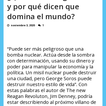
AGOSTO 8, 2026
y por qué dicen que
domina el mundo?
noviembre 3, 2020
1
“Puede ser más peligroso que una
bomba nuclear. Actúa desde la sombra
con determinación, usando su dinero y
poder para manipular la economía y la
política. Un misil nuclear puede destruir
una ciudad, pero George Soros puede
destruir nuestro estilo de vida”. Con
estas palabras el autor de The new
Reagan Revoluton, Jim Denney, podría
estar describiendo al próximo villano de