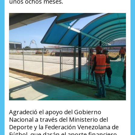
unos ochos meses.
Agradeció el apoyo del Gobierno
Nacional a través del Ministerio del
Deporte y la Federación Venezolana de
Fútbol, que darán el aporte financiero