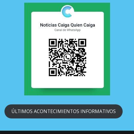
ÚLTIMOS ACONTECIMIENTOS INFORMATIVOS