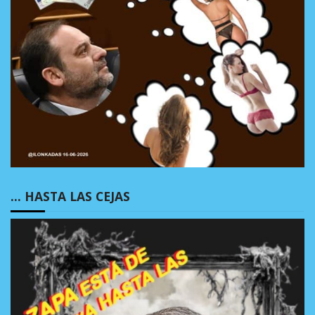
… HASTA LAS CEJAS