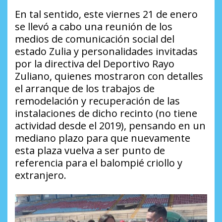
En tal sentido, este viernes 21 de enero
se llevó a cabo una reunión de los
medios de comunicación social del
estado Zulia y personalidades invitadas
por la directiva del Deportivo Rayo
Zuliano, quienes mostraron con detalles
el arranque de los trabajos de
remodelación y recuperación de las
instalaciones de dicho recinto (no tiene
actividad desde el 2019), pensando en un
mediano plazo para que nuevamente
esta plaza vuelva a ser punto de
referencia para el balompié criollo y
extranjero.