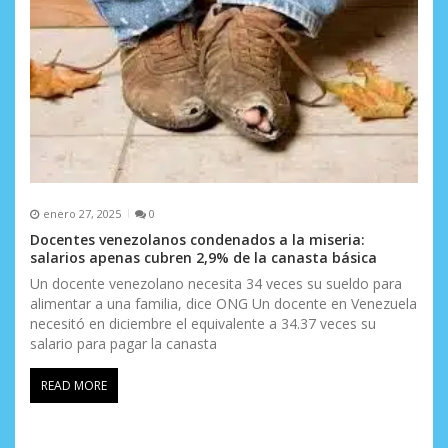
enero 27, 2025
0
Docentes venezolanos condenados a la miseria:
salarios apenas cubren 2,9% de la canasta básica
Un docente venezolano necesita 34 veces su sueldo para
alimentar a una familia, dice ONG Un docente en Venezuela
necesitó en diciembre el equivalente a 34.37 veces su
salario para pagar la canasta
READ MORE