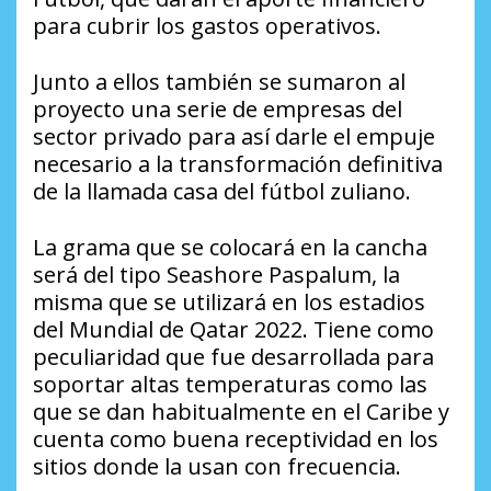
para cubrir los gastos operativos.
Junto a ellos también se sumaron al
proyecto una serie de empresas del
sector privado para así darle el empuje
necesario a la transformación definitiva
de la llamada casa del fútbol zuliano.
La grama que se colocará en la cancha
será del tipo Seashore Paspalum, la
misma que se utilizará en los estadios
del Mundial de Qatar 2022. Tiene como
peculiaridad que fue desarrollada para
soportar altas temperaturas como las
que se dan habitualmente en el Caribe y
cuenta como buena receptividad en los
sitios donde la usan con frecuencia.