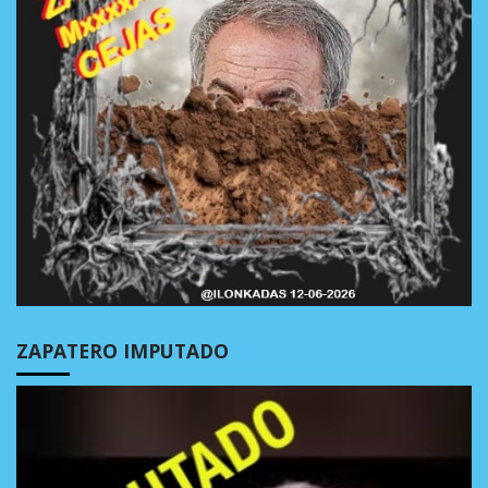
ZAPATERO IMPUTADO