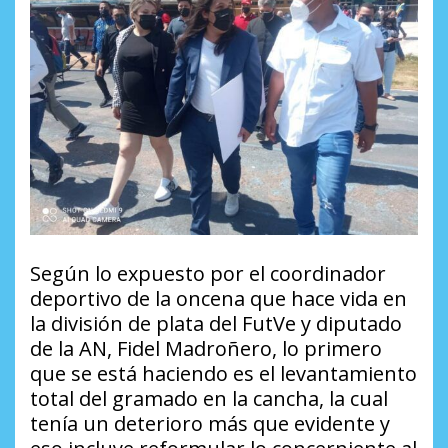
Según lo expuesto por el coordinador
deportivo de la oncena que hace vida en
la división de plata del FutVe y diputado
de la AN, Fidel Madroñero, lo primero
que se está haciendo es el levantamiento
total del gramado en la cancha, la cual
tenía un deterioro más que evidente y