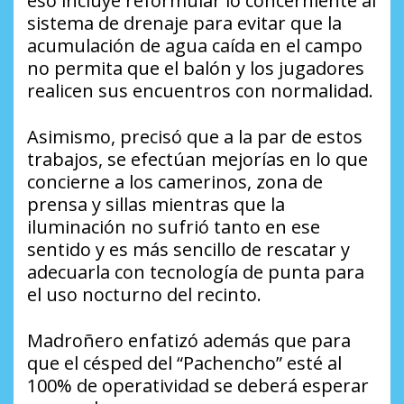
eso incluye reformular lo concerniente al
sistema de drenaje para evitar que la
acumulación de agua caída en el campo
no permita que el balón y los jugadores
realicen sus encuentros con normalidad.
Asimismo, precisó que a la par de estos
trabajos, se efectúan mejorías en lo que
concierne a los camerinos, zona de
prensa y sillas mientras que la
iluminación no sufrió tanto en ese
sentido y es más sencillo de rescatar y
adecuarla con tecnología de punta para
el uso nocturno del recinto.
Madroñero enfatizó además que para
que el césped del “Pachencho” esté al
100% de operatividad se deberá esperar