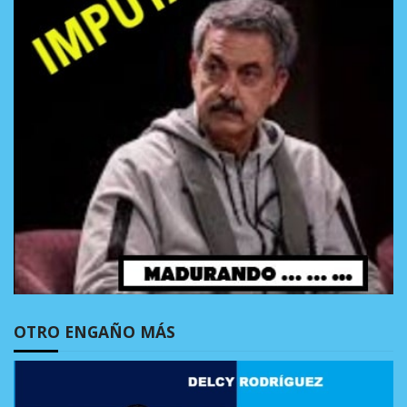
OTRO ENGAÑO MÁS