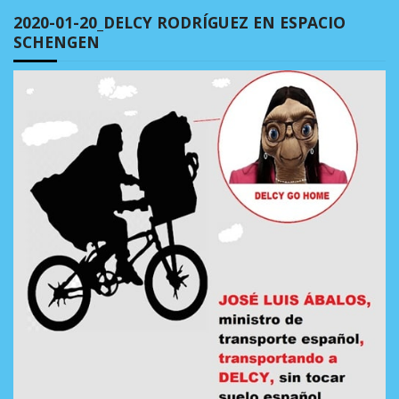
2020-01-20_DELCY RODRÍGUEZ EN ESPACIO
SCHENGEN