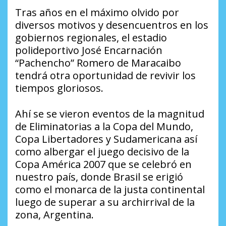
Tras años en el máximo olvido por
diversos motivos y desencuentros en los
gobiernos regionales, el estadio
polideportivo José Encarnación
“Pachencho” Romero de Maracaibo
tendrá otra oportunidad de revivir los
tiempos gloriosos.
Ahí se se vieron eventos de la magnitud
de Eliminatorias a la Copa del Mundo,
Copa Libertadores y Sudamericana así
como albergar el juego decisivo de la
Copa América 2007 que se celebró en
nuestro país, donde Brasil se erigió
como el monarca de la justa continental
luego de superar a su archirrival de la
zona, Argentina.