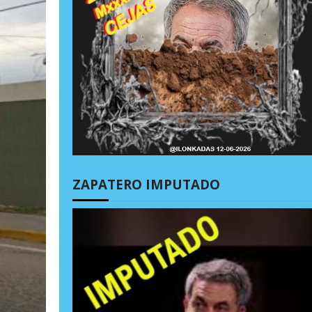
ZAPATERO IMPUTADO