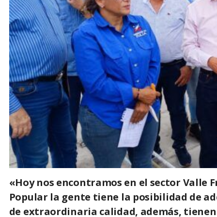
«Hoy nos encontramos en el sector Valle Fr
Popular la gente tiene la posibilidad de a
de extraordinaria calidad, además, tienen