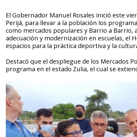
El Gobernador Manuel Rosales inició este vie
Perijá, para llevar a la población los programa
como mercados populares y Barrio a Barrio, 
adecuación y modernización en escuelas, el H
espacios para la práctica deportiva y la cultur
Destacó que el despliegue de los Mercados Po
programa en el estado Zulia, el cual se extien