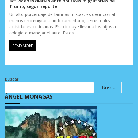
actividades diarias ante políticas migratorias de
Trump, según reporte
Un alto porcentaje de familias mixtas, es decir con al
menos un inmigrante indocumentado, teme realizar
actividades cotidianas. Esto incluye llevar a los hijos al
colegio o manejar el auto. Estos
READ MORE
Buscar
Buscar
ÁNGEL MONAGAS