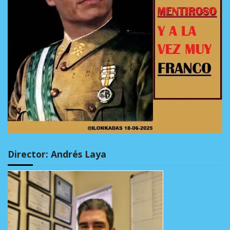
Director: Andrés Laya