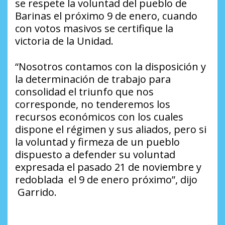
se respete la voluntad del pueblo de
Barinas el próximo 9 de enero, cuando
con votos masivos se certifique la
victoria de la Unidad.
“Nosotros contamos con la disposición y
la determinación de trabajo para
consolidad el triunfo que nos
corresponde, no tenderemos los
recursos económicos con los cuales
dispone el régimen y sus aliados, pero si
la voluntad y firmeza de un pueblo
dispuesto a defender su voluntad
expresada el pasado 21 de noviembre y
redoblada el 9 de enero próximo”, dijo
Garrido.