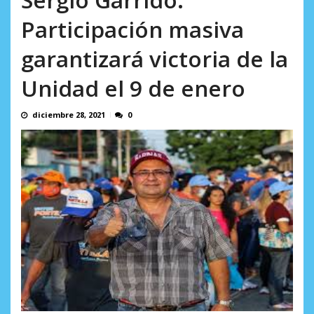
AGOSTO 9, 2026
Participación masiva
garantizará victoria de la
Unidad el 9 de enero
diciembre 28, 2021
0