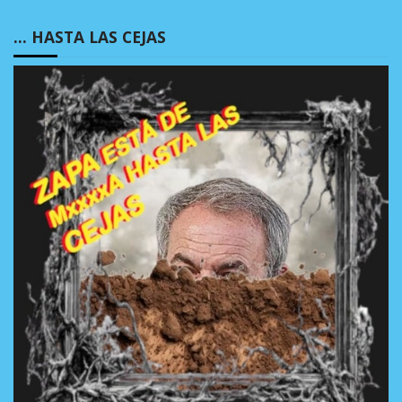
… HASTA LAS CEJAS