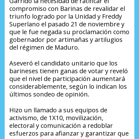
Garrido la necesidad de ratificar el
compromiso con Barinas de revalidar el
triunfo logrado por la Unidad y Freddy
Superlano el pasado 21 de noviembre y
que le fue negada su proclamación como
gobernador por artimañas y artilugios
del régimen de Maduro.
Aseveró el candidato unitario que los
barineses tienen ganas de votar y reveló
que el nivel de participación aumentará
considerablemente, según lo indican los
últimos sondeo de opinión.
Hizo un llamado a sus equipos de
activismo, de 1X10, movilización,
electoral y comunicación a redoblar
esfuerzos para afianzar y garantizar que