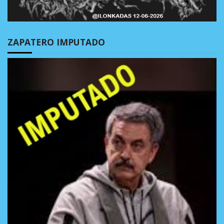
ZAPATERO IMPUTADO