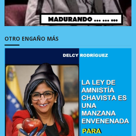
OTRO ENGAÑO MÁS