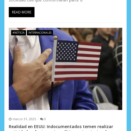
READ MORE
#NOTICIA
INTERNACIONALES
marzo 31, 2025
0
Realidad en EEUU: Indocumentados temen realizar