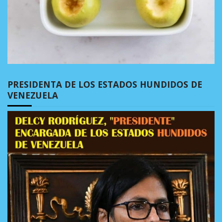
PRESIDENTA DE LOS ESTADOS HUNDIDOS DE
VENEZUELA