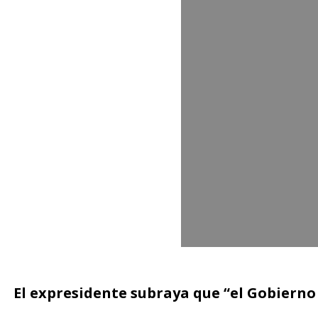
El expresidente subraya que “el Gobierno