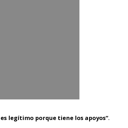
 es legítimo porque tiene los apoyos”
.