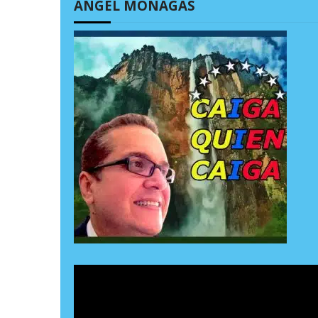
ÁNGEL MONAGAS