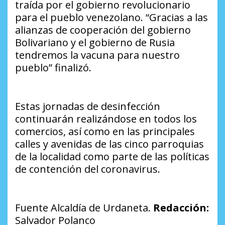
traída por el gobierno revolucionario
para el pueblo venezolano. “Gracias a las
alianzas de cooperación del gobierno
Bolivariano y el gobierno de Rusia
tendremos la vacuna para nuestro
pueblo” finalizó.
Estas jornadas de desinfección
continuarán realizándose en todos los
comercios, así como en las principales
calles y avenidas de las cinco parroquias
de la localidad como parte de las políticas
de contención del coronavirus.
Fuente Alcaldía de Urdaneta.
Redacción:
Salvador Polanco