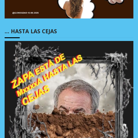
… HASTA LAS CEJAS