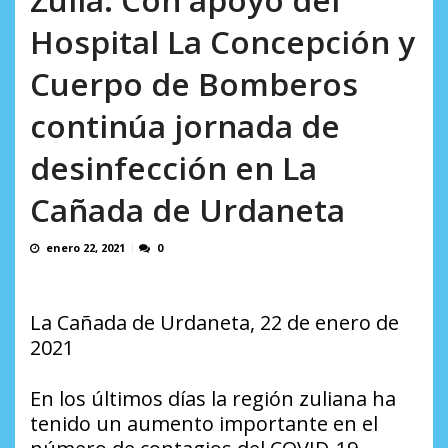
AGOSTO 9, 2026
Hospital La Concepción y
Cuerpo de Bomberos
continúa jornada de
desinfección en La
Cañada de Urdaneta
enero 22, 2021
0
La Cañada de Urdaneta, 22 de enero de
2021
En los últimos días la región zuliana ha
tenido un aumento importante en el