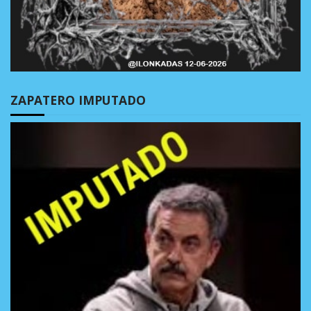
ZAPATERO IMPUTADO