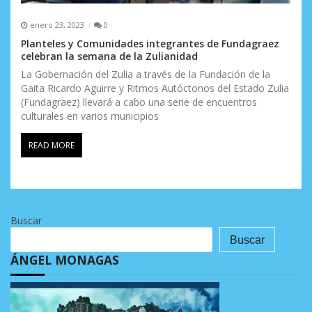
enero 23, 2023
0
Planteles y Comunidades integrantes de Fundagraez
celebran la semana de la Zulianidad
La Gobernación del Zulia a través de la Fundación de la
Gaita Ricardo Aguirre y Ritmos Autóctonos del Estado Zulia
(Fundagraez) llevará a cabo una serie de encuentros
culturales en varios municipios
READ MORE
Buscar
Buscar
ÁNGEL MONAGAS