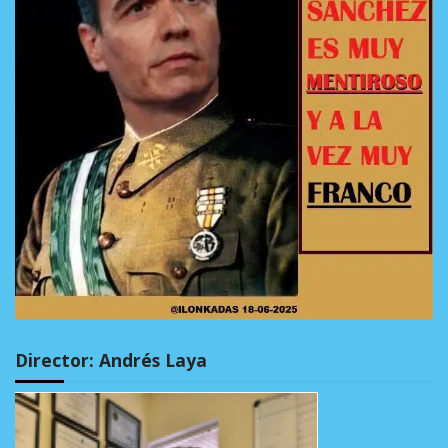
Director: Andrés Laya