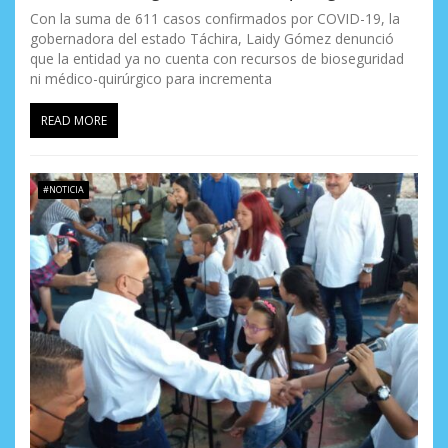
Con la suma de 611 casos confirmados por COVID-19, la
gobernadora del estado Táchira, Laidy Gómez denunció
que la entidad ya no cuenta con recursos de bioseguridad
ni médico-quirúrgico para incrementa
READ MORE
#NOTICIA