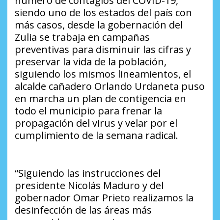
número de contagios del COVID-19,
siendo uno de los estados del país con
más casos, desde la gobernación del
Zulia se trabaja en campañas
preventivas para disminuir las cifras y
preservar la vida de la población,
siguiendo los mismos lineamientos, el
alcalde cañadero Orlando Urdaneta puso
en marcha un plan de contigencia en
todo el municipio para frenar la
propagación del virus y velar por el
cumplimiento de la semana radical.
“Siguiendo las instrucciones del
presidente Nicolás Maduro y del
gobernador Omar Prieto realizamos la
desinfección de las áreas más