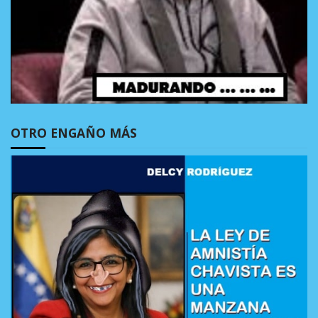
OTRO ENGAÑO MÁS