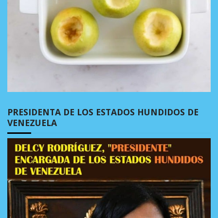
PRESIDENTA DE LOS ESTADOS HUNDIDOS DE
VENEZUELA