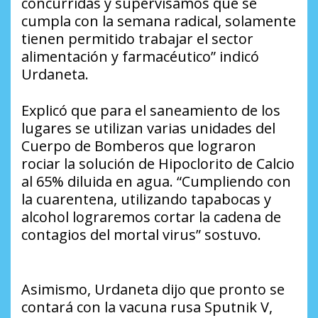
concurridas y supervisamos que se
cumpla con la semana radical, solamente
tienen permitido trabajar el sector
alimentación y farmacéutico” indicó
Urdaneta.
Explicó que para el saneamiento de los
lugares se utilizan varias unidades del
Cuerpo de Bomberos que lograron
rociar la solución de Hipoclorito de Calcio
al 65% diluida en agua. “Cumpliendo con
la cuarentena, utilizando tapabocas y
alcohol lograremos cortar la cadena de
contagios del mortal virus” sostuvo.
Asimismo, Urdaneta dijo que pronto se
contará con la vacuna rusa Sputnik V,