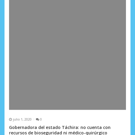
julio 1, 2020
0
Gobernadora del estado Táchira: no cuenta con
recursos de bioseguridad ni médico-quirúrgico