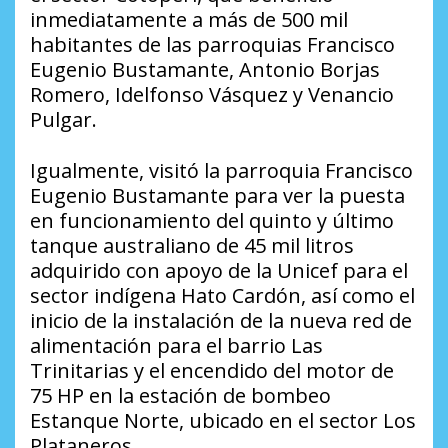
inmediatamente a más de 500 mil
habitantes de las parroquias Francisco
Eugenio Bustamante, Antonio Borjas
Romero, Idelfonso Vásquez y Venancio
Pulgar.
Igualmente, visitó la parroquia Francisco
Eugenio Bustamante para ver la puesta
en funcionamiento del quinto y último
tanque australiano de 45 mil litros
adquirido con apoyo de la Unicef para el
sector indígena Hato Cardón, así como el
inicio de la instalación de la nueva red de
alimentación para el barrio Las
Trinitarias y el encendido del motor de
75 HP en la estación de bombeo
Estanque Norte, ubicado en el sector Los
Plataneros.