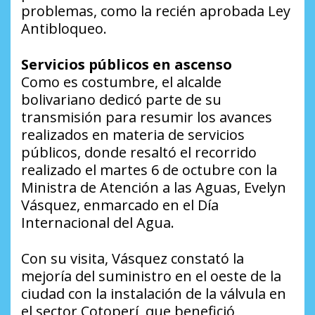
problemas, como la recién aprobada Ley
Antibloqueo.
Servicios públicos en ascenso
Como es costumbre, el alcalde
bolivariano dedicó parte de su
transmisión para resumir los avances
realizados en materia de servicios
públicos, donde resaltó el recorrido
realizado el martes 6 de octubre con la
Ministra de Atención a las Aguas, Evelyn
Vásquez, enmarcado en el Día
Internacional del Agua.
Con su visita, Vásquez constató la
mejoría del suministro en el oeste de la
ciudad con la instalación de la válvula en
el sector Cotoperí, que benefició