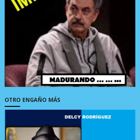
OTRO ENGAÑO MÁS