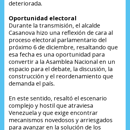
deteriorada.
Oportunidad electoral
Durante la transmisión, el alcalde
Casanova hizo una reflexión de cara al
proceso electoral parlamentario del
próximo 6 de diciembre, resaltando que
esa fecha es una oportunidad para
convertir a la Asamblea Nacional en un
espacio para el debate, la discusión, la
construcción y el reordenamiento que
demanda el país.
En este sentido, resaltó el escenario
complejo y hostil que atraviesa
Venezuela y que exige encontrar
mecanismos novedosos y arriesgados
para avanzar en la solución de los