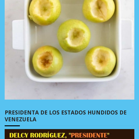
PRESIDENTA DE LOS ESTADOS HUNDIDOS DE
VENEZUELA