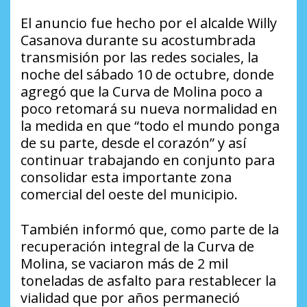
El anuncio fue hecho por el alcalde Willy
Casanova durante su acostumbrada
transmisión por las redes sociales, la
noche del sábado 10 de octubre, donde
agregó que la Curva de Molina poco a
poco retomará su nueva normalidad en
la medida en que “todo el mundo ponga
de su parte, desde el corazón” y así
continuar trabajando en conjunto para
consolidar esta importante zona
comercial del oeste del municipio.
También informó que, como parte de la
recuperación integral de la Curva de
Molina, se vaciaron más de 2 mil
toneladas de asfalto para restablecer la
vialidad que por años permaneció