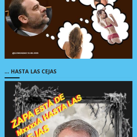
… HASTA LAS CEJAS