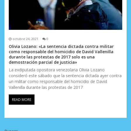
octubre 24, 2021
0
Olivia Lozano: «La sentencia dictada contra militar
como responsable del homicidio de David Vallenilla
durante las protestas de 2017 solo es una
demostración parcial de justicia»
La exdiputada opositora venezolana Olivia Lozano
consideró este sábado que la sentencia dictada ayer contra
un militar como responsable del homicidio de David
Vallenilla durante las protestas de 2017
READ MORE