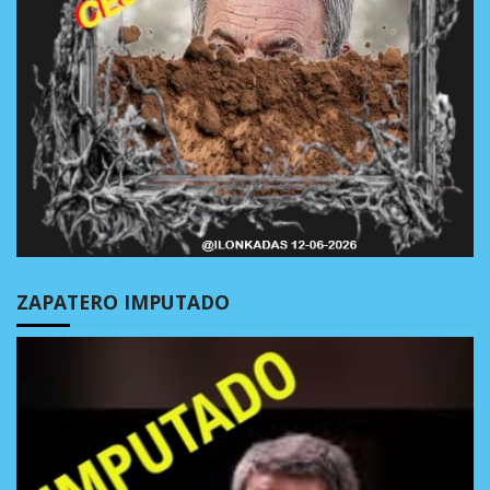
ZAPATERO IMPUTADO