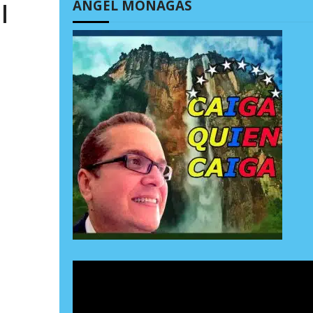
ÁNGEL MONAGAS
l