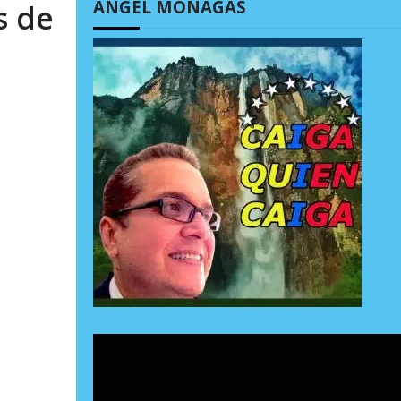
ÁNGEL MONAGAS
s de