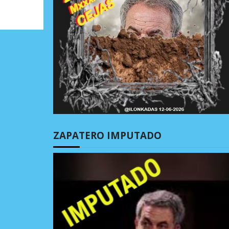
ZAPATERO IMPUTADO