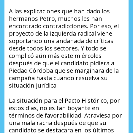
A las explicaciones que han dado los
hermanos Petro, muchos les han
encontrado contradicciones. Por eso, el
proyecto de la izquierda radical viene
soportando una andanada de críticas
desde todos los sectores. Y todo se
complicó aún más este miércoles
después de que el candidato pidiera a
Piedad Córdoba que se marginara de la
campaña hasta cuando resuelva su
situación jurídica.
La situación para el Pacto Histórico, por
estos días, no es tan boyante en
términos de favorabilidad. Atraviesa por
una mala racha después de que su
candidato se destacara en los últimos