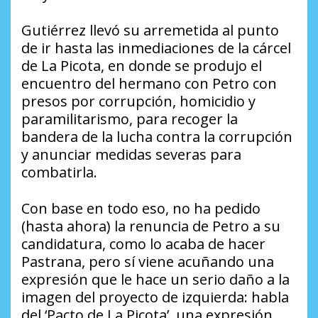
Gutiérrez llevó su arremetida al punto
de ir hasta las inmediaciones de la cárcel
de La Picota, en donde se produjo el
encuentro del hermano con Petro con
presos por corrupción, homicidio y
paramilitarismo, para recoger la
bandera de la lucha contra la corrupción
y anunciar medidas severas para
combatirla.
Con base en todo eso, no ha pedido
(hasta ahora) la renuncia de Petro a su
candidatura, como lo acaba de hacer
Pastrana, pero sí viene acuñando una
expresión que le hace un serio daño a la
imagen del proyecto de izquierda: habla
del ‘Pacto de La Picota’, una expresión