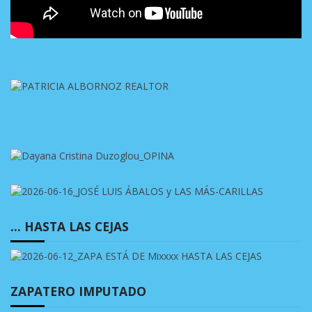
… HASTA LAS CEJAS
ZAPATERO IMPUTADO