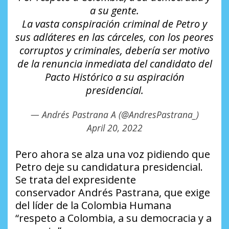
a su gente.
La vasta conspiración criminal de Petro y
sus adláteres en las cárceles, con los peores
corruptos y criminales, debería ser motivo
de la renuncia inmediata del candidato del
Pacto Histórico a su aspiración
presidencial.
— Andrés Pastrana A (@AndresPastrana_)
April 20, 2022
Pero ahora se alza una voz pidiendo que
Petro deje su candidatura presidencial.
Se trata del expresidente
conservador Andrés Pastrana, que exige
del líder de la Colombia Humana
“respeto a Colombia, a su democracia y a