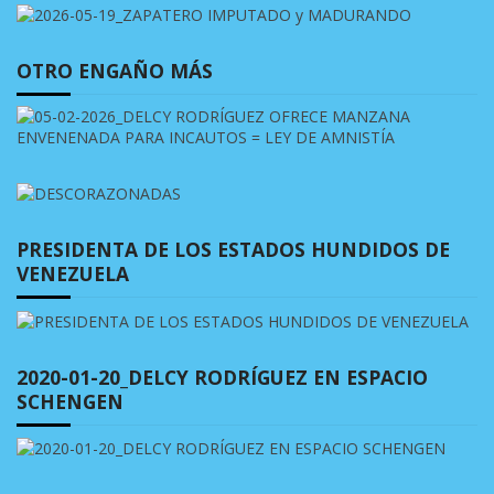
OTRO ENGAÑO MÁS
PRESIDENTA DE LOS ESTADOS HUNDIDOS DE
VENEZUELA
2020-01-20_DELCY RODRÍGUEZ EN ESPACIO
SCHENGEN