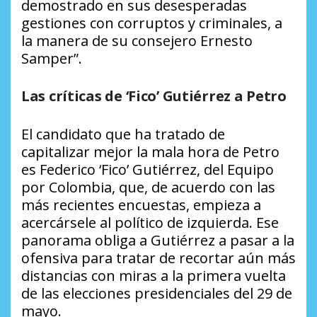
demostrado en sus desesperadas
gestiones con corruptos y criminales, a
la manera de su consejero Ernesto
Samper”.
Las críticas de ‘Fico’ Gutiérrez a Petro
El candidato que ha tratado de
capitalizar mejor la mala hora de Petro
es Federico ‘Fico’ Gutiérrez, del Equipo
por Colombia, que, de acuerdo con las
más recientes encuestas, empieza a
acercársele al político de izquierda. Ese
panorama obliga a Gutiérrez a pasar a la
ofensiva para tratar de recortar aún más
distancias con miras a la primera vuelta
de las elecciones presidenciales del 29 de
mayo.