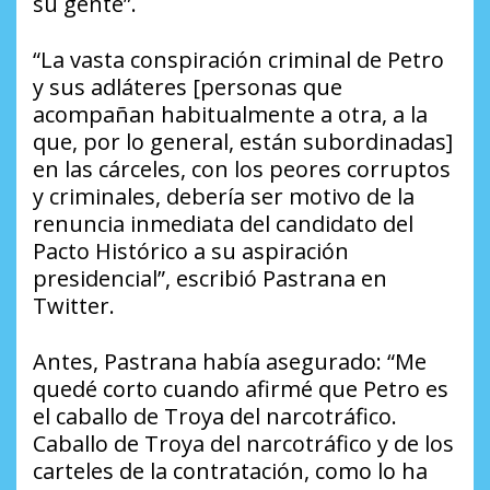
su gente”.
“La vasta conspiración criminal de Petro
y sus adláteres [personas que
acompañan habitualmente a otra, a la
que, por lo general, están subordinadas]
en las cárceles, con los peores corruptos
y criminales, debería ser motivo de la
renuncia inmediata del candidato del
Pacto Histórico a su aspiración
presidencial”, escribió Pastrana en
Twitter.
Antes, Pastrana había asegurado: “Me
quedé corto cuando afirmé que Petro es
el caballo de Troya del narcotráfico.
Caballo de Troya del narcotráfico y de los
carteles de la contratación, como lo ha