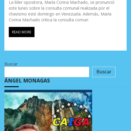
La líder opositora, María Corina Machado, se pronunció
este lunes sobre la consulta comunal realizada por el
chavismo este domingo en Venezuela. Además, María
Corina Machado critica la consulta comun
READ MORE
Buscar
Buscar
ÁNGEL MONAGAS