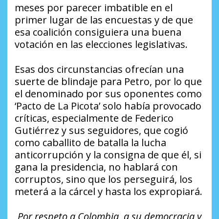
meses por parecer imbatible en el
primer lugar de las encuestas y de que
esa coalición consiguiera una buena
votación en las elecciones legislativas.
Esas dos circunstancias ofrecían una
suerte de blindaje para Petro, por lo que
el denominado por sus oponentes como
‘Pacto de La Picota’ solo había provocado
críticas, especialmente de Federico
Gutiérrez y sus seguidores, que cogió
como caballito de batalla la lucha
anticorrupción y la consigna de que él, si
gana la presidencia, no hablará con
corruptos, sino que los perseguirá, los
meterá a la cárcel y hasta los expropiará.
Por respeto a Colombia, a su democracia y