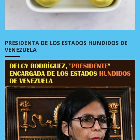
PRESIDENTA DE LOS ESTADOS HUNDIDOS DE
VENEZUELA