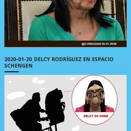
2020-01-20_DELCY RODRÍGUEZ EN ESPACIO
SCHENGEN