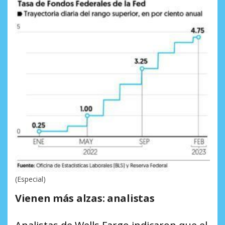
(Especial)
Vienen más alzas: analistas