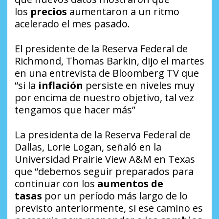
los
precios
aumentaron a un ritmo
acelerado el mes pasado.
El presidente de la Reserva Federal de
Richmond, Thomas Barkin, dijo el martes
en una entrevista de
Bloomberg TV
que
“si la
inflación
persiste en niveles muy
por encima de nuestro objetivo, tal vez
tengamos que hacer más”
La presidenta de la Reserva Federal de
Dallas, Lorie Logan, señaló en la
Universidad Prairie View A&M en Texas
que “debemos seguir preparados para
continuar con los
aumentos de
tasas
por un período más largo de lo
previsto anteriormente, si ese camino es