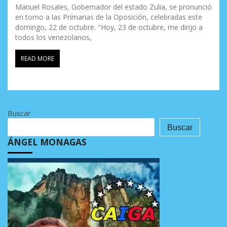
Manuel Rosales, Gobernador del estado Zulia, se pronunció
en torno a las Primarias de la Oposición, celebradas este
domingo, 22 de octubre. "Hoy, 23 de octubre, me dirijo a
todos los venezolanos,
READ MORE
Buscar
Buscar
ÁNGEL MONAGAS