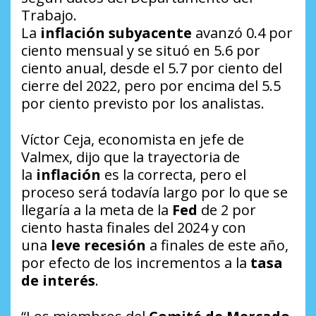
Trabajo.
La
inflación subyacente
avanzó 0.4 por
ciento mensual y se situó en 5.6 por
ciento anual, desde el 5.7 por ciento del
cierre del 2022, pero por encima del 5.5
por ciento previsto por los analistas.
Víctor Ceja, economista en jefe de
Valmex, dijo que la trayectoria de
la
inflación
es la correcta, pero el
proceso será todavía largo por lo que se
llegaría a la meta de la
Fed
de 2 por
ciento hasta finales del 2024 y con
una
leve recesión
a finales de este año,
por efecto de los incrementos a la
tasa
de interés
.