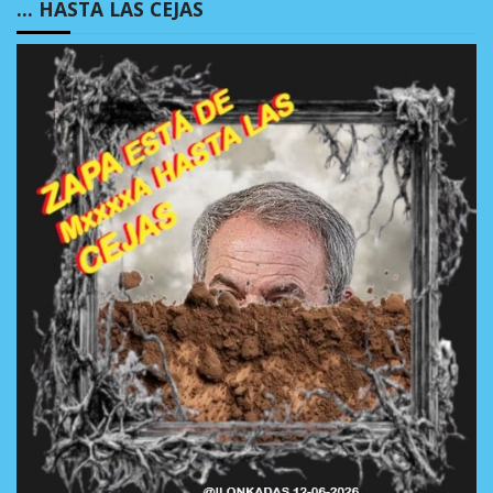
… HASTA LAS CEJAS