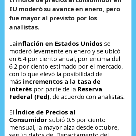
EU moderó su avance en enero, pero
fue mayor al previsto por los
analistas.
La
inflación en Estados Unidos
se
moderó levemente en enero y se ubicó
en 6.4 por ciento anual, por encima del
6.2 por ciento estimado por el mercado,
con lo que elevó la posibilidad de
más
incrementos a la tasa de
interés
por parte de la
Reserva
Federal (Fed)
, de acuerdo con analistas.
El
Índice de Precios al
Consumidor
subió 0.5 por ciento
mensual, la mayor alza desde octubre,
según datos del Departamento del