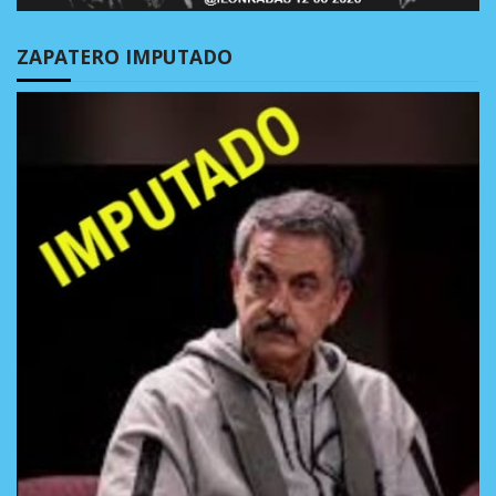
ZAPATERO IMPUTADO