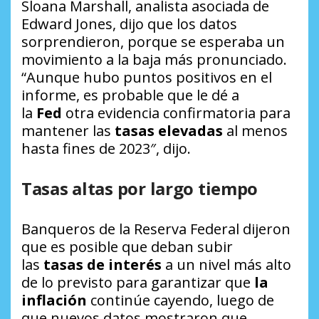
Sloana Marshall, analista asociada de
Edward Jones, dijo que los datos
sorprendieron, porque se esperaba un
movimiento a la baja más pronunciado.
“Aunque hubo puntos positivos en el
informe, es probable que le dé a
la
Fed
otra evidencia confirmatoria para
mantener las
tasas elevadas
al menos
hasta fines de 2023″, dijo.
Tasas altas por largo tiempo
Banqueros de la Reserva Federal dijeron
que es posible que deban subir
las
tasas de interés
a un nivel más alto
de lo previsto para garantizar que
la
inflación
continúe cayendo, luego de
que nuevos datos mostraron que