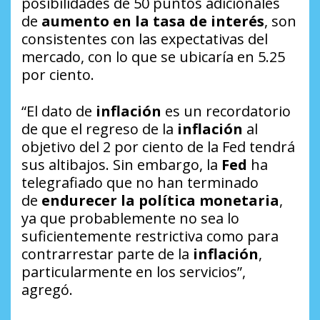
posibilidades de 50 puntos adicionales
de
aumento en la tasa de interés
, son
consistentes con las expectativas del
mercado, con lo que se ubicaría en 5.25
por ciento.
“El dato de
inflación
es un recordatorio
de que el regreso de la
inflación
al
objetivo del 2 por ciento de la Fed tendrá
sus altibajos. Sin embargo, la
Fed
ha
telegrafiado que no han terminado
de
endurecer la política monetaria
,
ya que probablemente no sea lo
suficientemente restrictiva como para
contrarrestar parte de la
inflación
,
particularmente en los servicios”,
agregó.