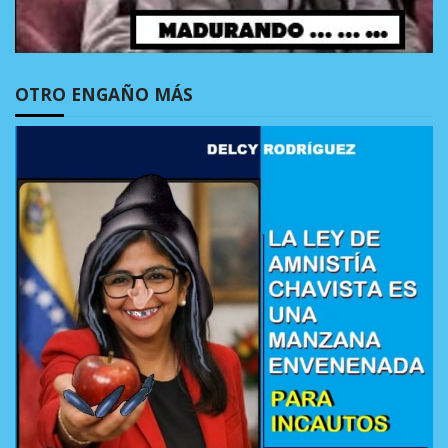
OTRO ENGAÑO MÁS