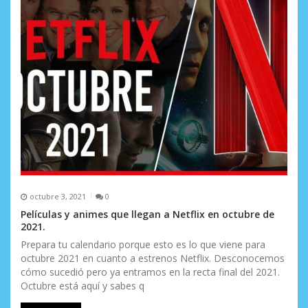
octubre 3, 2021
0
Películas y animes que llegan a Netflix en octubre de
2021.
Prepara tu calendario porque esto es lo que viene para
octubre 2021 en cuanto a estrenos Netflix. Desconocemos
cómo sucedió pero ya entramos en la recta final del 2021.
Octubre está aquí y sabes q