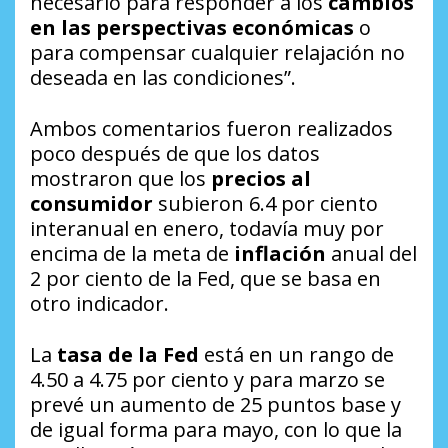
necesario para responder a los
cambios
en las perspectivas económicas
o
para compensar cualquier relajación no
deseada en las condiciones”.
Ambos comentarios fueron realizados
poco después de que los datos
mostraron que los
precios al
consumidor
subieron 6.4 por ciento
interanual en enero, todavía muy por
encima de la meta de
inflación
anual del
2 por ciento de la Fed, que se basa en
otro indicador.
La
tasa de la Fed
está en un rango de
4.50 a 4.75 por ciento y para marzo se
prevé un aumento de 25 puntos base y
de igual forma para mayo, con lo que la