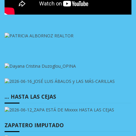
… HASTA LAS CEJAS
ZAPATERO IMPUTADO