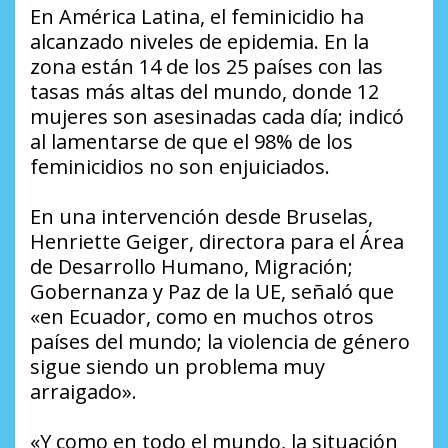
En América Latina, el feminicidio ha
alcanzado niveles de epidemia. En la
zona están 14 de los 25 países con las
tasas más altas del mundo, donde 12
mujeres son asesinadas cada día; indicó
al lamentarse de que el 98% de los
feminicidios no son enjuiciados.
En una intervención desde Bruselas,
Henriette Geiger, directora para el Área
de Desarrollo Humano, Migración;
Gobernanza y Paz de la UE, señaló que
«en Ecuador, como en muchos otros
países del mundo; la violencia de género
sigue siendo un problema muy
arraigado».
«Y como en todo el mundo, la situación