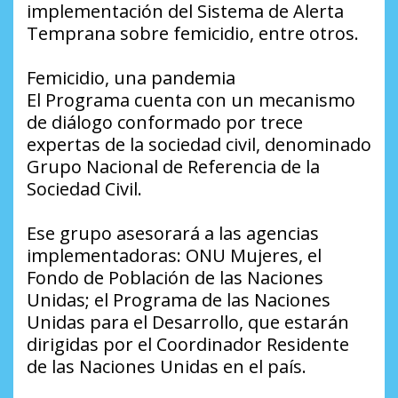
implementación del Sistema de Alerta
Temprana sobre femicidio, entre otros.
Femicidio, una pandemia
El Programa cuenta con un mecanismo
de diálogo conformado por trece
expertas de la sociedad civil, denominado
Grupo Nacional de Referencia de la
Sociedad Civil.
Ese grupo asesorará a las agencias
implementadoras: ONU Mujeres, el
Fondo de Población de las Naciones
Unidas; el Programa de las Naciones
Unidas para el Desarrollo, que estarán
dirigidas por el Coordinador Residente
de las Naciones Unidas en el país.