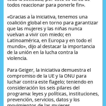
todos reaccionar para ponerle fin».
«Gracias a la iniciativa, tenemos una
coalición global en torno para garantizar
que las mujeres y las niñas nunca
vuelvan a vivir con miedo; en
Latinoamérica, en Europa y en todo el
mundo», dijo al destacar la importancia
de la unión en la lucha contra la
violencia.
Para Geiger, la iniciativa demuestra el
compromiso de la UE y la ONU para
luchar contra este flagelo; teniendo en
consideración los seis pilares del
programa: leyes y políticas, instituciones,
prevención, servicios, datos y los
movimientos de las mujeres.