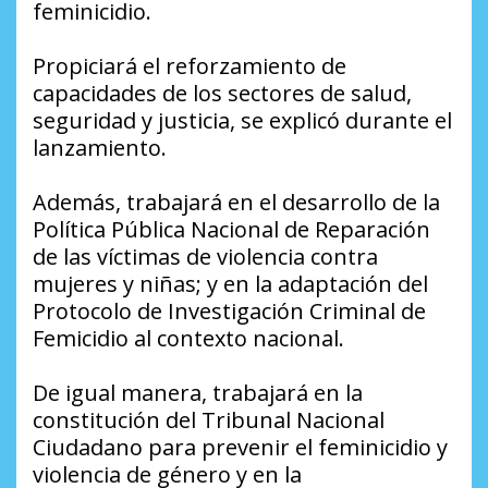
feminicidio.
Propiciará el reforzamiento de
capacidades de los sectores de salud,
seguridad y justicia, se explicó durante el
lanzamiento.
Además, trabajará en el desarrollo de la
Política Pública Nacional de Reparación
de las víctimas de violencia contra
mujeres y niñas; y en la adaptación del
Protocolo de Investigación Criminal de
Femicidio al contexto nacional.
De igual manera, trabajará en la
constitución del Tribunal Nacional
Ciudadano para prevenir el feminicidio y
violencia de género y en la