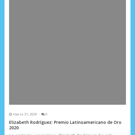
marzo 31, 2020
0
Elizabeth Rodríguez: Premio Latinoamericano de Oro
2020