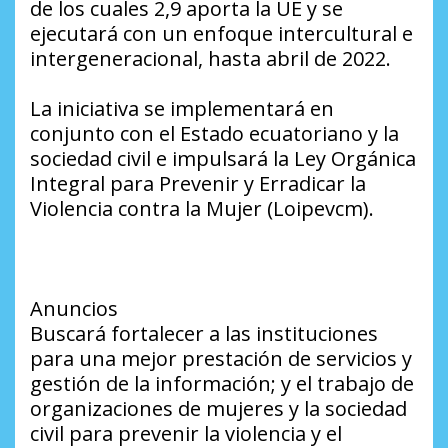
de los cuales 2,9 aporta la UE y se
ejecutará con un enfoque intercultural e
intergeneracional, hasta abril de 2022.
La iniciativa se implementará en
conjunto con el Estado ecuatoriano y la
sociedad civil e impulsará la Ley Orgánica
Integral para Prevenir y Erradicar la
Violencia contra la Mujer (Loipevcm).
Anuncios
Buscará fortalecer a las instituciones
para una mejor prestación de servicios y
gestión de la información; y el trabajo de
organizaciones de mujeres y la sociedad
civil para prevenir la violencia y el