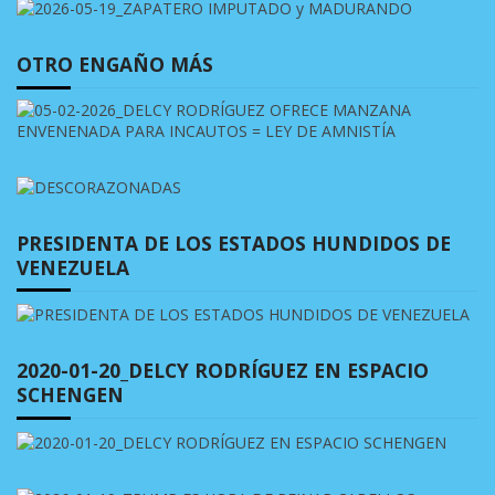
OTRO ENGAÑO MÁS
PRESIDENTA DE LOS ESTADOS HUNDIDOS DE
VENEZUELA
2020-01-20_DELCY RODRÍGUEZ EN ESPACIO
SCHENGEN