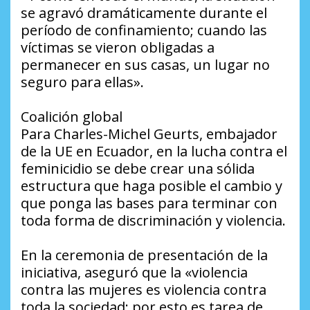
se agravó dramáticamente durante el
período de confinamiento; cuando las
víctimas se vieron obligadas a
permanecer en sus casas, un lugar no
seguro para ellas».
Coalición global
Para Charles-Michel Geurts, embajador
de la UE en Ecuador, en la lucha contra el
feminicidio se debe crear una sólida
estructura que haga posible el cambio y
que ponga las bases para terminar con
toda forma de discriminación y violencia.
En la ceremonia de presentación de la
iniciativa, aseguró que la «violencia
contra las mujeres es violencia contra
toda la sociedad; por esto es tarea de