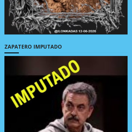
ZAPATERO IMPUTADO