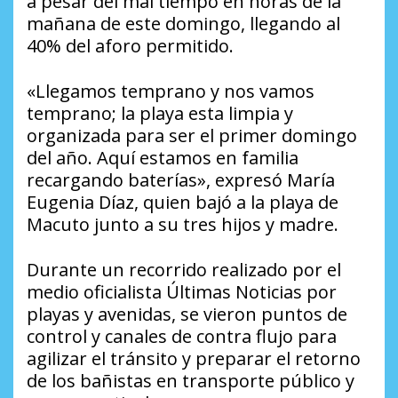
a pesar del mal tiempo en horas de la
mañana de este domingo, llegando al
40% del aforo permitido.
«Llegamos temprano y nos vamos
temprano; la playa esta limpia y
organizada para ser el primer domingo
del año. Aquí estamos en familia
recargando baterías», expresó María
Eugenia Díaz, quien bajó a la playa de
Macuto junto a su tres hijos y madre.
Durante un recorrido realizado por el
medio oficialista Últimas Noticias por
playas y avenidas, se vieron puntos de
control y canales de contra flujo para
agilizar el tránsito y preparar el retorno
de los bañistas en transporte público y