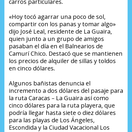
carros particulares.
«Hoy tocó agarrar una poco de sol,
compartir con los panas y tomar algo»
dijo José Leal, residente de La Guaira,
quien junto a un grupo de amigos
pasaban el día en el Balnearios de
Camurí Chico. Destacó que se mantienen
los precios de alquiler de sillas y toldos
en cinco dólares.
Algunos bañistas denuncia el
incremento a dos dólares del pasaje para
la ruta Caracas – La Guaira así como
cinco dólares para la ruta playera, que
podría llegar hasta siete o diez dólares
para las playas de Los Ángeles,
Escondida y la Ciudad Vacacional Los