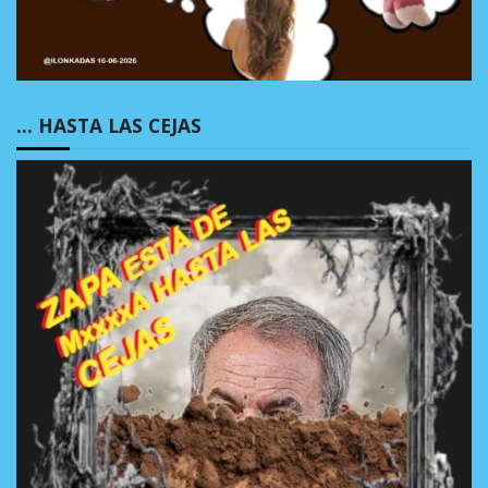
… HASTA LAS CEJAS