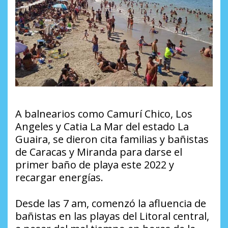
A balnearios como Camurí Chico, Los
Angeles y Catia La Mar del estado La
Guaira, se dieron cita familias y bañistas
de Caracas y Miranda para darse el
primer baño de playa este 2022 y
recargar energías.
Desde las 7 am, comenzó la afluencia de
bañistas en las playas del Litoral central,