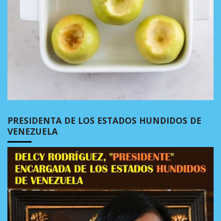
PRESIDENTA DE LOS ESTADOS HUNDIDOS DE
VENEZUELA