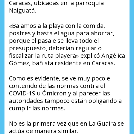
Caracas, ubicadas en la parroquia
Naiguatá.
«Bajamos a la playa con la comida,
postres y hasta el agua para ahorrar,
porque el pasaje se lleva todo el
presupuesto, deberían regular o
fiscalizar la ruta playera» explicó Angélica
Gómez, bañista residente en Caracas.
Como es evidente, se ve muy poco el
contenido de las normas contra el
COVID-19 u Ómicron y al parecer las
autoridades tampoco están obligando a
cumplir las normas.
No es la primera vez que en La Guaira se
actúa de manera similar.