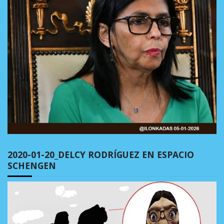
2020-01-20_DELCY RODRÍGUEZ EN ESPACIO
SCHENGEN