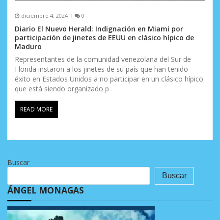
diciembre 4, 2024
0
Diario El Nuevo Herald: Indignación en Miami por
participación de jinetes de EEUU en clásico hípico de
Maduro
Representantes de la comunidad venezolana del Sur de
Florida instaron a los jinetes de su país que han tenido
éxito en Estados Unidos a no participar en un clásico hípico
que está siendo organizado p
READ MORE
Buscar
Buscar
ÁNGEL MONAGAS