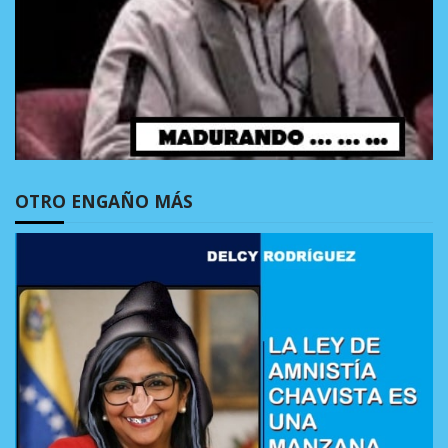
OTRO ENGAÑO MÁS