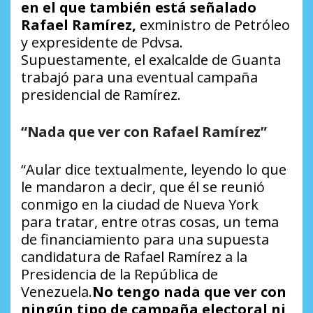
en el que también está señalado
Rafael Ramírez,
exministro de Petróleo
y expresidente de Pdvsa.
Supuestamente, el exalcalde de Guanta
trabajó para una eventual campaña
presidencial de Ramírez.
“Nada que ver con Rafael Ramírez”
“Aular dice textualmente, leyendo lo que
le mandaron a decir, que él se reunió
conmigo en la ciudad de Nueva York
para tratar, entre otras cosas, un tema
de financiamiento para una supuesta
candidatura de Rafael Ramírez a la
Presidencia de la República de
Venezuela.
No tengo nada que ver con
ningún tipo de campaña electoral ni