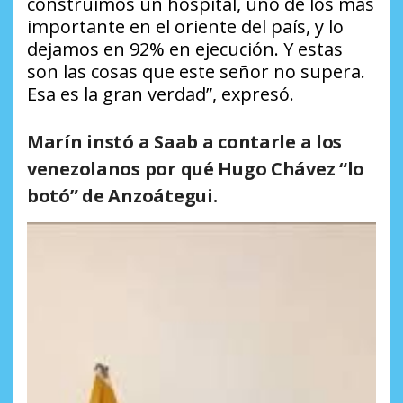
construimos un hospital, uno de los más
importante en el oriente del país, y lo
dejamos en 92% en ejecución. Y estas
son las cosas que este señor no supera.
Esa es la gran verdad”, expresó.
Marín instó a Saab a contarle a los
venezolanos
por qué Hugo Chávez “lo
botó” de Anzoátegui.