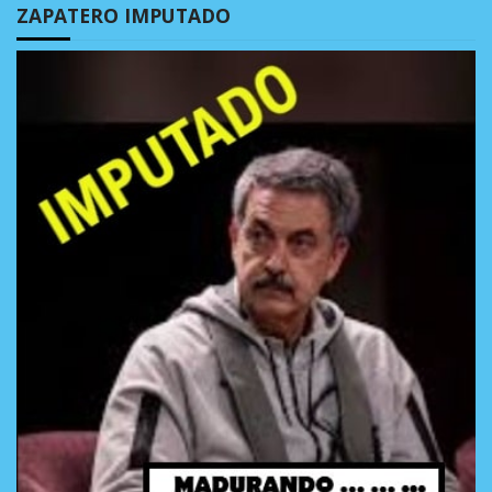
ZAPATERO IMPUTADO