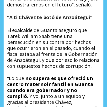
demostraremos en el futuro”, señaló.
“A ti Chávez te botó de Anzoátegui”
El exalcalde de Guanta aseguró que
Tarek William Saab tiene una
persecución en su contra por hechos
que ocurrieron en el pasado, cuando el
fiscal estaba al frente de la Gobernación
de Anzoátegui, y que por eso lo relaciona
con supuestos hechos de corrupción.
“Lo que
no supera es que ofreció un
centro maternoinfantil en Guanta
cuando era gobernador y no
cumplió.
Y yo, junto a un equipo y
gracias al presidente Chávez,