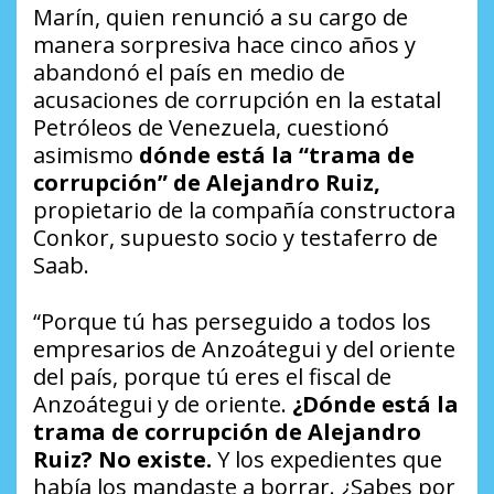
Marín, quien renunció a su cargo de
manera sorpresiva hace cinco años y
abandonó el país en medio de
acusaciones de corrupción en la estatal
Petróleos de Venezuela, cuestionó
asimismo
dónde está la “trama de
corrupción” de Alejandro Ruiz,
propietario de la compañía constructora
Conkor, supuesto socio y testaferro de
Saab.
“Porque tú has perseguido a todos los
empresarios de Anzoátegui y del oriente
del país, porque tú eres el fiscal de
Anzoátegui y de oriente.
¿Dónde está la
trama de corrupción de Alejandro
Ruiz? No existe.
Y los expedientes que
había los mandaste a borrar. ¿Sabes por