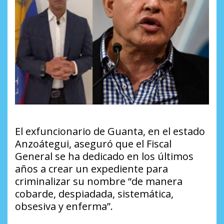
El exfuncionario de Guanta, en el estado
Anzoátegui, aseguró que el Fiscal
General se ha dedicado en los últimos
años a crear un expediente para
criminalizar su nombre “de manera
cobarde, despiadada, sistemática,
obsesiva y enferma”.