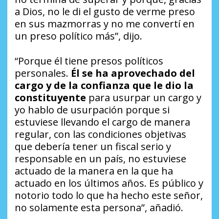
a Dios, no le di el gusto de verme preso
en sus mazmorras y no me convertí en
un preso político más”, dijo.
“Porque él tiene presos políticos
personales.
Él se ha aprovechado del
cargo y de la confianza que le dio la
constituyente
para usurpar un cargo y
yo hablo de usurpación porque si
estuviese llevando el cargo de manera
regular, con las condiciones objetivas
que debería tener un fiscal serio y
responsable en un país, no estuviese
actuado de la manera en la que ha
actuado en los últimos años. Es público y
notorio todo lo que ha hecho este señor,
no solamente esta persona”, añadió.