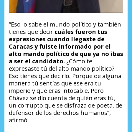
“Eso lo sabe el mundo político y también
tienes que decir
cuáles fueron tus
expresiones cuando llegaste de
Caracas y fuiste informado por el
alto mando político de que ya no ibas
a ser el candidato.
¿Cómo te
expresaste tú del alto mando político?
Eso tienes que decirlo. Porque de alguna
manera tú sentías que ese era tu
imperio y que eras intocable. Pero
Chávez se dio cuenta de quién eras tú,
un corrupto que se disfraza de poeta, de
defensor de los derechos humanos”,
afirmó.