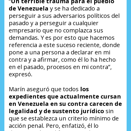
“
Un terrible trauma para el pueblo
de Venezuela
y se ha dedicado a
perseguir a sus adversarios políticos del
pasado y a perseguir a cualquier
empresario que no complazca sus
demandas. Y es por esto que hacemos
referencia a este suceso reciente, donde
pone a una persona a declarar en mi
contra y a afirmar, como él lo ha hecho
en el pasado, procesos en mi contra”,
expresó.
Marín aseguró que todos
los
expedientes que actualmente cursan
en Venezuela en su contra carecen de
legalidad y de sustento jurídico
sin
que se establezca un criterio mínimo de
acción penal. Pero, enfatizó, él lo