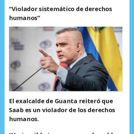
“Violador sistemático de derechos
humanos”
El exalcalde de Guanta reiteró que
Saab es un violador de los derechos
humanos.