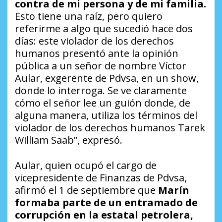
contra de mi persona y de mi familia.
Esto tiene una raíz, pero quiero
referirme a algo que sucedió hace dos
días: este violador de los derechos
humanos presentó ante la opinión
pública a un señor de nombre Víctor
Aular, exgerente de Pdvsa, en un show,
donde lo interroga. Se ve claramente
cómo el señor lee un guión donde, de
alguna manera, utiliza los términos del
violador de los derechos humanos Tarek
William Saab”, expresó.
Aular, quien ocupó el cargo de
vicepresidente de Finanzas de Pdvsa,
afirmó el 1 de septiembre que
Marín
formaba parte de un entramado de
corrupción en la estatal petrolera,