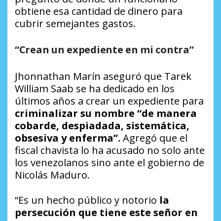
obtiene esa cantidad de dinero para
cubrir semejantes gastos.
“Crean un expediente en mi contra”
Jhonnathan Marín aseguró que Tarek
William Saab se ha dedicado en los
últimos años a crear un expediente para
criminalizar su nombre “de manera
cobarde, despiadada, sistemática,
obsesiva y enferma”.
Agregó que el
fiscal chavista lo ha acusado no solo ante
los venezolanos sino ante el gobierno de
Nicolás Maduro.
“Es un hecho público y notorio
la
persecución que tiene este señor en