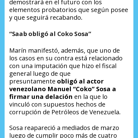
demostrará en el futuro con los
elementos probatorios que según posee
y que seguirá recabando.
“Saab obligó al Coko Sosa”
Marín manifestó, además, que uno de
los casos en su contra está relacionado
con una imputación que hizo el fiscal
general luego de que
presuntamente
obligó al actor
venezolano Manuel “Coko” Sosa a
firmar una delación
en la que lo
vinculó con supuestos hechos de
corrupción de Petróleos de Venezuela.
Sosa reapareció a mediados de marzo
luego de cumplir poco más de cuatro