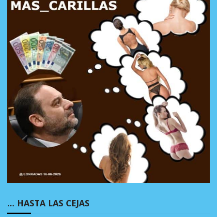
… HASTA LAS CEJAS