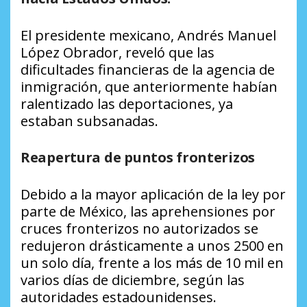
El presidente mexicano, Andrés Manuel
López Obrador, reveló que las
dificultades financieras de la agencia de
inmigración, que anteriormente habían
ralentizado las deportaciones, ya
estaban subsanadas.
Reapertura de puntos fronterizos
Debido a la mayor aplicación de la ley por
parte de México, las aprehensiones por
cruces fronterizos no autorizados se
redujeron drásticamente a unos 2500 en
un solo día, frente a los más de 10 mil en
varios días de diciembre, según las
autoridades estadounidenses.