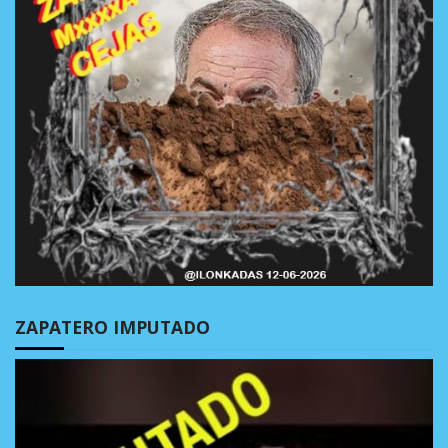
ZAPATERO IMPUTADO