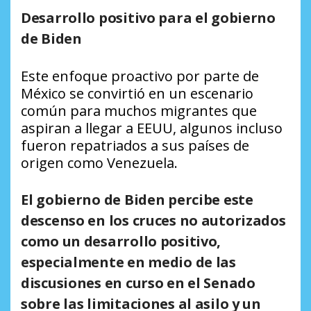
Desarrollo positivo para el gobierno
de Biden
Este enfoque proactivo por parte de
México se convirtió en un escenario
común para muchos migrantes que
aspiran a llegar a EEUU, algunos incluso
fueron repatriados a sus países de
origen como Venezuela.
El gobierno de Biden percibe este
descenso en los cruces no autorizados
como un desarrollo positivo,
especialmente en medio de las
discusiones en curso en el Senado
sobre las limitaciones al asilo y un