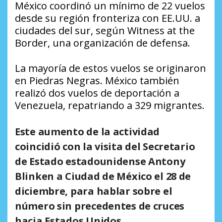
México coordinó un mínimo de 22 vuelos
desde su región fronteriza con EE.UU. a
ciudades del sur, según Witness at the
Border, una organización de defensa.
La mayoría de estos vuelos se originaron
en Piedras Negras. México también
realizó dos vuelos de deportación a
Venezuela, repatriando a 329 migrantes.
Este aumento de la actividad
coincidió con la visita del Secretario
de Estado estadounidense Antony
Blinken a Ciudad de México el 28 de
diciembre, para hablar sobre el
número sin precedentes de cruces
hacia Estados Unidos.