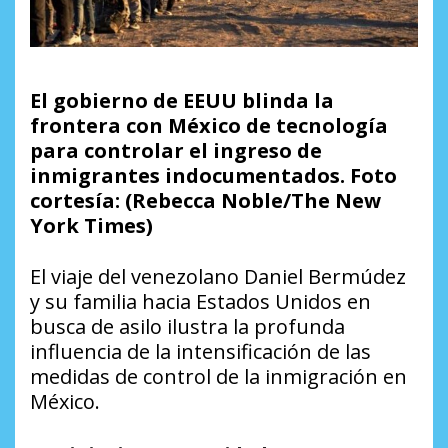
El gobierno de EEUU blinda la
frontera con México de tecnología
para controlar el ingreso de
inmigrantes indocumentados. Foto
cortesía: (Rebecca Noble/The New
York Times)
El viaje del venezolano Daniel Bermúdez
y su familia hacia Estados Unidos en
busca de asilo ilustra la profunda
influencia de la intensificación de las
medidas de control de la inmigración en
México.