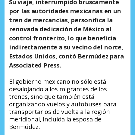
Su viaje, interrumpido bruscamente
por las autoridades mexicanas en un
tren de mercancías, personifica la
renovada dedicación de México al
control fronterizo, lo que beneficia
indirectamente a su vecino del norte,
Estados Unidos, contó Bermúdez para
Associated Press.
El gobierno mexicano no sólo está
desalojando a los migrantes de los
trenes, sino que también está
organizando vuelos y autobuses para
transportarlos de vuelta a la región
meridional, incluida la esposa de
Bermúdez.