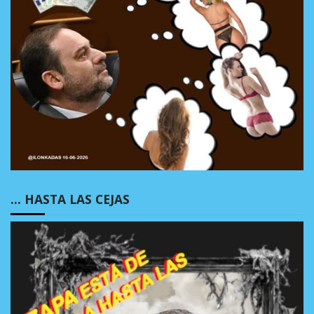
… HASTA LAS CEJAS