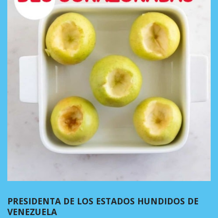
PRESIDENTA DE LOS ESTADOS HUNDIDOS DE
VENEZUELA