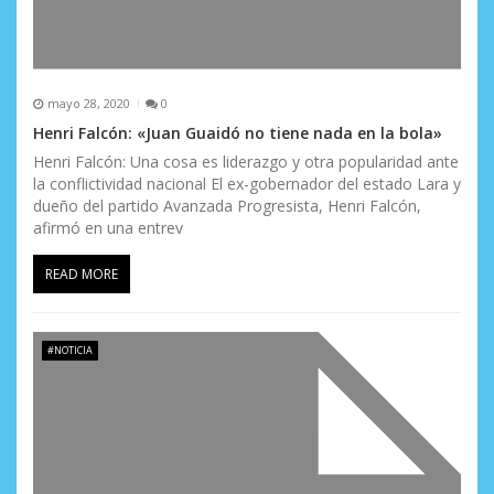
mayo 28, 2020
0
Henri Falcón: «Juan Guaidó no tiene nada en la bola»
Henri Falcón: Una cosa es liderazgo y otra popularidad ante
la conflictividad nacional El ex-gobernador del estado Lara y
dueño del partido Avanzada Progresista, Henri Falcón,
afirmó en una entrev
READ MORE
#NOTICIA