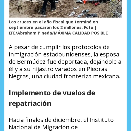
Los cruces en el año fiscal que terminó en
septiembre pasaron los 2 millones. Foto |
EFE/Abraham Pineda/MÁXIMA CALIDAD POSIBLE
A pesar de cumplir los protocolos de
inmigración estadounidenses, la esposa
de Bermúdez fue deportada, dejándole a
él y a su hijastro varados en Piedras
Negras, una ciudad fronteriza mexicana.
Implemento de vuelos de
repatriación
Hacia finales de diciembre, el Instituto
Nacional de Migración de