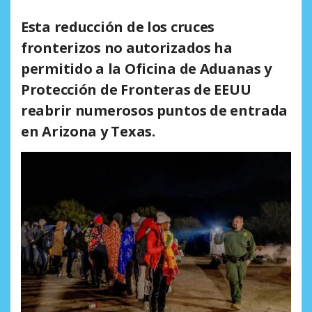
Esta reducción de los cruces
fronterizos no autorizados ha
permitido a la Oficina de Aduanas y
Protección de Fronteras de EEUU
reabrir numerosos puntos de entrada
en Arizona y Texas.