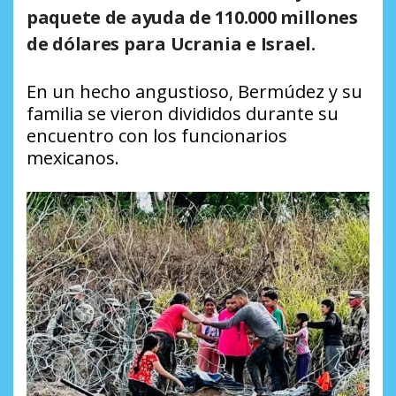
paquete de ayuda de 110.000 millones
de dólares para Ucrania e Israel.
En un hecho angustioso, Bermúdez y su
familia se vieron divididos durante su
encuentro con los funcionarios
mexicanos.