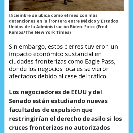
D
iciembre se ubica como el mes con más
detenciones en la frontera entre México y Estados
Unidos de la Administración Biden. Foto: (Fred
Ramos/The New York Times)
Sin embargo, estos cierres tuvieron un
impacto económico sustancial en
ciudades fronterizas como Eagle Pass,
donde los negocios locales se vieron
afectados debido al cese del tráfico.
Los negociadores de EEUU y del
Senado están estudiando nuevas
facultades de expulsión que
restringirían el derecho de asilo si los
cruces fronterizos no autorizados