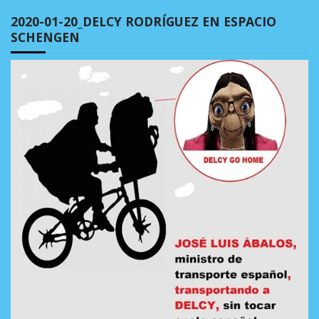
2020-01-20_DELCY RODRÍGUEZ EN ESPACIO
SCHENGEN