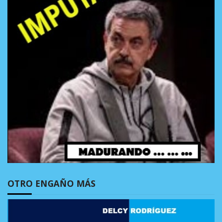
OTRO ENGAÑO MÁS