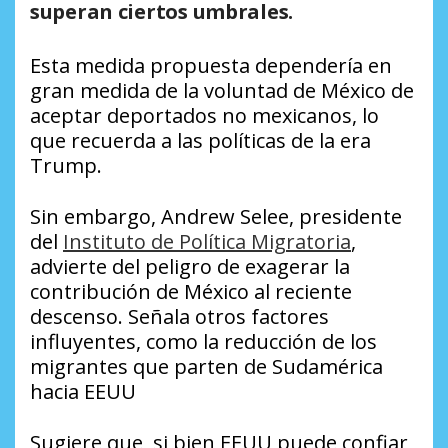
superan ciertos umbrales.
Esta medida propuesta dependería en
gran medida de la voluntad de México de
aceptar deportados no mexicanos, lo
que recuerda a las políticas de la era
Trump.
Sin embargo, Andrew Selee, presidente
del
Instituto de Política Migratoria
,
advierte del peligro de exagerar la
contribución de México al reciente
descenso. Señala otros factores
influyentes, como la reducción de los
migrantes que parten de Sudamérica
hacia EEUU
Sugiere que, si bien EEUU puede confiar