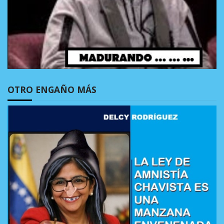
OTRO ENGAÑO MÁS