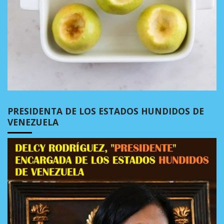
PRESIDENTA DE LOS ESTADOS HUNDIDOS DE
VENEZUELA