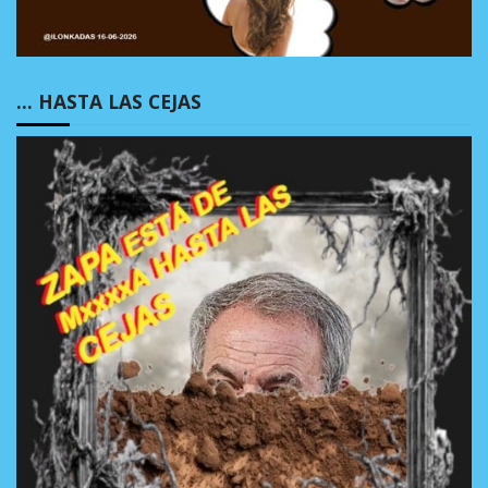
… HASTA LAS CEJAS