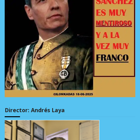
Director: Andrés Laya