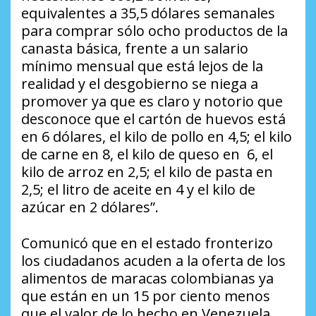
equivalentes a 35,5 dólares semanales
para comprar sólo ocho productos de la
canasta básica, frente a un salario
mínimo mensual que está lejos de la
realidad y el desgobierno se niega a
promover ya que es claro y notorio que
desconoce que el cartón de huevos está
en 6 dólares, el kilo de pollo en 4,5; el kilo
de carne en 8, el kilo de queso en 6, el
kilo de arroz en 2,5; el kilo de pasta en
2,5; el litro de aceite en 4 y el kilo de
azúcar en 2 dólares”.
Comunicó que en el estado fronterizo
los ciudadanos acuden a la oferta de los
alimentos de maracas colombianas ya
que están en un 15 por ciento menos
que el valor de lo hecho en Venezuela,