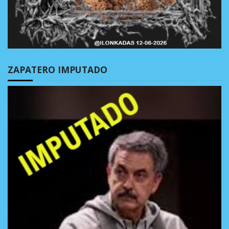
ZAPATERO IMPUTADO