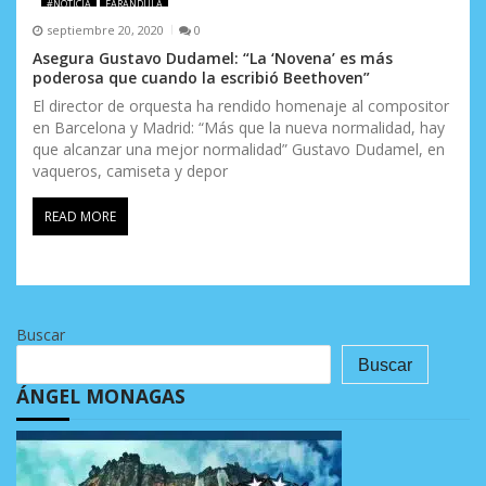
#NOTICIA
FARÁNDULA
septiembre 20, 2020
0
Asegura Gustavo Dudamel: “La ‘Novena’ es más
poderosa que cuando la escribió Beethoven”
El director de orquesta ha rendido homenaje al compositor
en Barcelona y Madrid: “Más que la nueva normalidad, hay
que alcanzar una mejor normalidad” Gustavo Dudamel, en
vaqueros, camiseta y depor
READ MORE
Buscar
Buscar
ÁNGEL MONAGAS