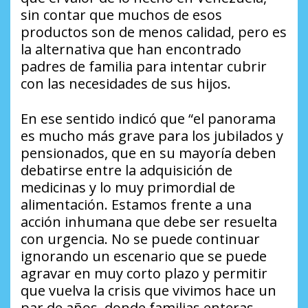
sin contar que muchos de esos
productos son de menos calidad, pero es
la alternativa que han encontrado
padres de familia para intentar cubrir
con las necesidades de sus hijos.
En ese sentido indicó que “el panorama
es mucho más grave para los jubilados y
pensionados, que en su mayoría deben
debatirse entre la adquisición de
medicinas y lo muy primordial de
alimentación. Estamos frente a una
acción inhumana que debe ser resuelta
con urgencia. No se puede continuar
ignorando un escenario que se puede
agravar en muy corto plazo y permitir
que vuelva la crisis que vivimos hace un
par de años, donde familias enteras