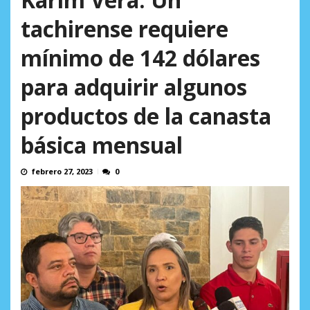
AGOSTO 10, 2026
tachirense requiere
mínimo de 142 dólares
para adquirir algunos
productos de la canasta
básica mensual
febrero 27, 2023
0