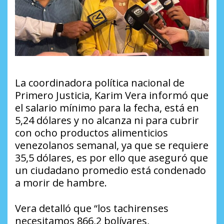
La coordinadora política nacional de
Primero Justicia, Karim Vera informó que
el salario mínimo para la fecha, está en
5,24 dólares y no alcanza ni para cubrir
con ocho productos alimenticios
venezolanos semanal, ya que se requiere
35,5 dólares, es por ello que aseguró que
un ciudadano promedio está condenado
a morir de hambre.
Vera detalló que “los tachirenses
necesitamos 866,2 bolívares,