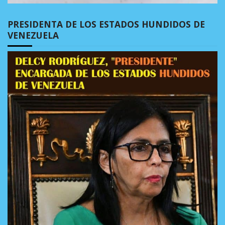
PRESIDENTA DE LOS ESTADOS HUNDIDOS DE
VENEZUELA