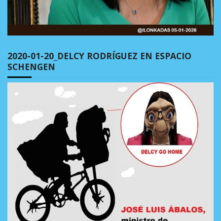
2020-01-20_DELCY RODRÍGUEZ EN ESPACIO
SCHENGEN