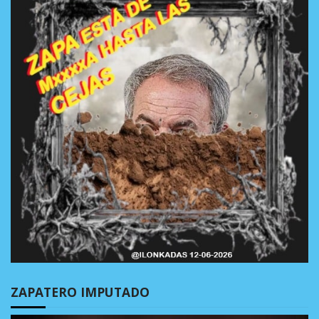
ZAPATERO IMPUTADO