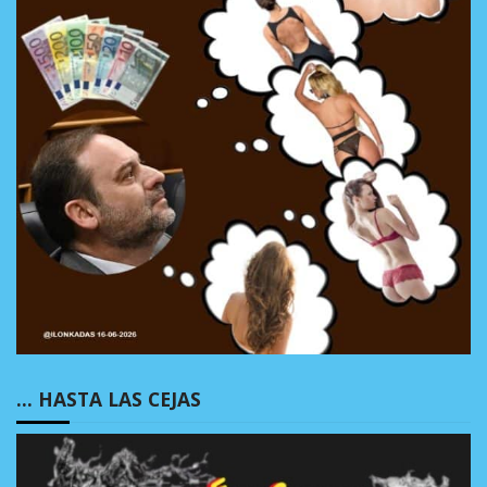
… HASTA LAS CEJAS