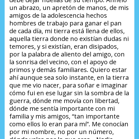
un abrazo, un apretón de manos, de mis
amigos de la adolescencia hechos
hombres de trabajo para ganar el pan
de cada día, mi tierra está llena de ellos,
aquella tierra donde no existían dudas ni
temores, y si existían, eran disipados,
por la palabra de aliento del amigo, con
la sonrisa del vecino, con el apoyo de
primos y demás familiares. Quiero estar
ahí aunque sea solo instante, en la tierra
que me vio nacer, para soñar e imaginar
cómo fui en ese lugar sin la sombra de la
guerra, dónde me movía con libertad,
dónde me sentía importante con mi
familia y mis amigos, “tan importante
como ellos lo eran para mí”. Me conocían
por mi nombre, no por un número,