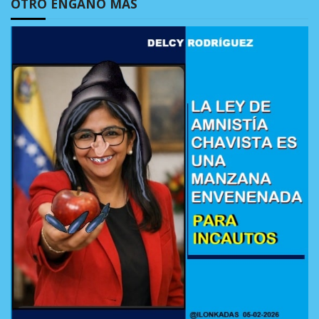
OTRO ENGAÑO MÁS