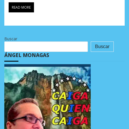
READ MORE
Buscar
Buscar
ÁNGEL MONAGAS