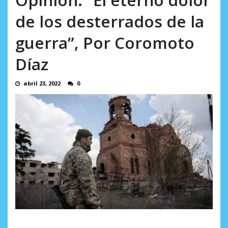
AGOSTO 8, 2026
de los desterrados de la
guerra”, Por Coromoto
Díaz
abril 23, 2022
0