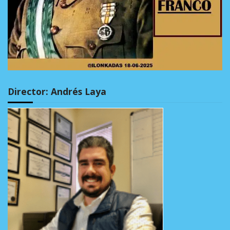
Director: Andrés Laya