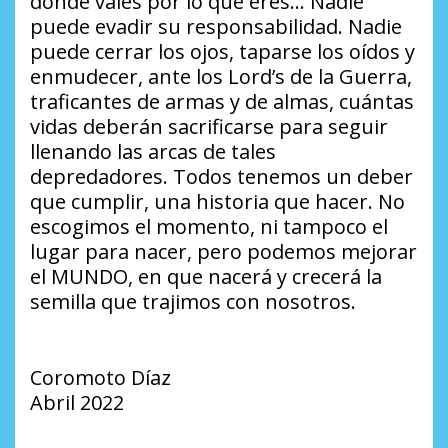
dónde vales por lo que eres… Nadie
puede evadir su responsabilidad. Nadie
puede cerrar los ojos, taparse los oídos y
enmudecer, ante los Lord’s de la Guerra,
traficantes de armas y de almas, cuántas
vidas deberán sacrificarse para seguir
llenando las arcas de tales
depredadores. Todos tenemos un deber
que cumplir, una historia que hacer. No
escogimos el momento, ni tampoco el
lugar para nacer, pero podemos mejorar
el MUNDO, en que nacerá y crecerá la
semilla que trajimos con nosotros.
Coromoto Díaz
Abril 2022