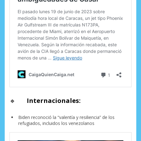
🔹
Internacionales:
Biden reconoció la “valentía y resiliencia” de los
refugiados, incluidos los venezolanos