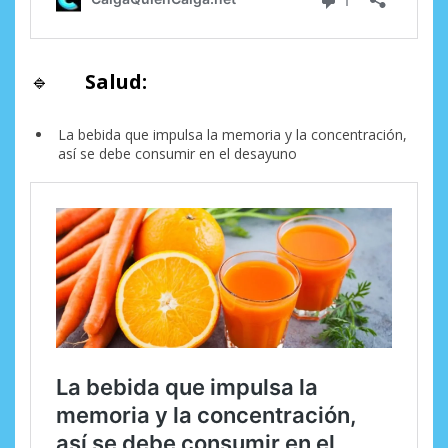
🔹
Salud:
La bebida que impulsa la memoria y la concentración,
así se debe consumir en el desayuno