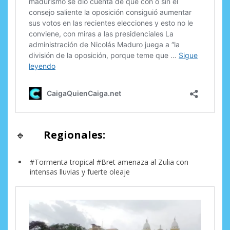
🔹
Regionales:
#Tormenta tropical #Bret amenaza al Zulia con
intensas lluvias y fuerte oleaje