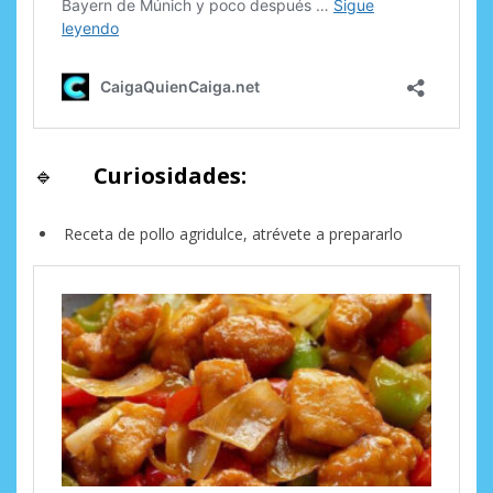
🔹
Curiosidades:
Receta de pollo agridulce, atrévete a prepararlo