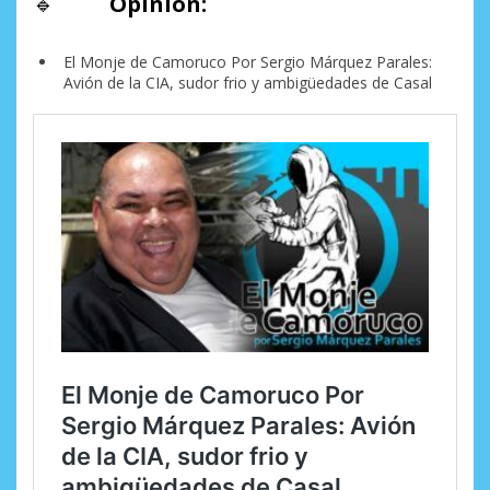
🔹
Opinión:
El Monje de Camoruco Por Sergio Márquez Parales:
Avión de la CIA, sudor frio y ambigüedades de Casal