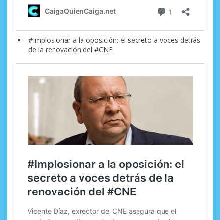
#Implosionar a la oposición: el secreto a voces detrás
de la renovación del #CNE