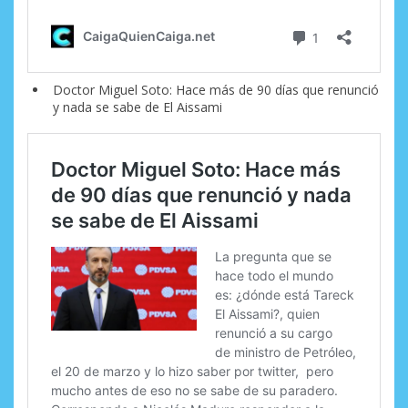
Doctor Miguel Soto: Hace más de 90 días que renunció
y nada se sabe de El Aissami