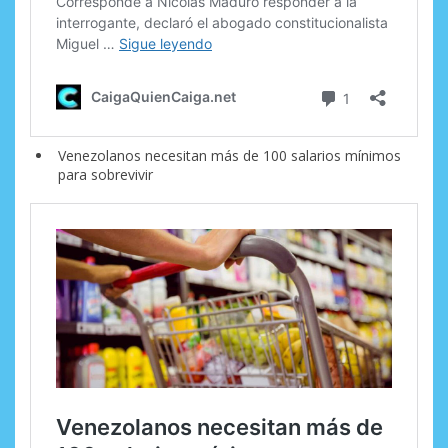
Venezolanos necesitan más de 100 salarios mínimos
para sobrevivir