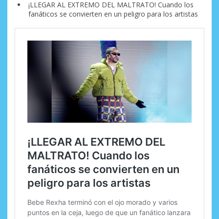
¡LLEGAR AL EXTREMO DEL MALTRATO! Cuando los
fanáticos se convierten en un peligro para los artistas