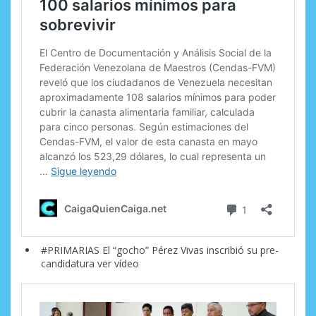
#PRIMARIAS El “gocho” Pérez Vivas inscribió su pre-
candidatura ver vídeo