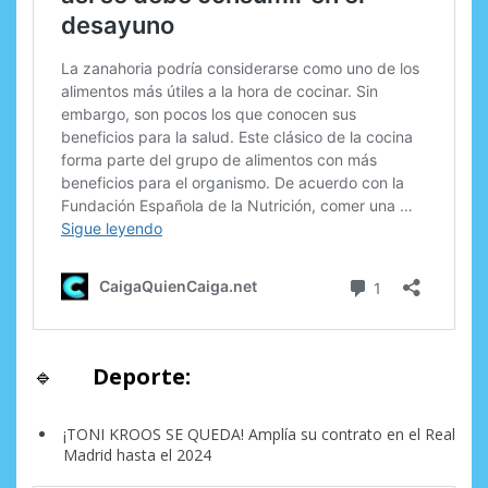
🔹
Deporte:
¡TONI KROOS SE QUEDA! Amplía su contrato en el Real
Madrid hasta el 2024