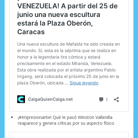
¡#Impresionante! Qué le pasó Winston Vallenilla
reaparece y genera críticas por su aspecto físico