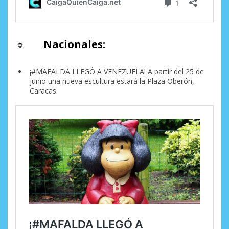
🔹
Nacionales:
¡#MAFALDA LLEGÓ A VENEZUELA! A partir del 25 de
junio una nueva escultura estará la Plaza Oberón,
Caracas