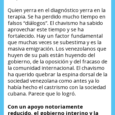
Quien yerra en el diagnóstico yerra en la
terapia. Se ha perdido mucho tiempo en
falsos “diálogos”. El chavismo ha sabido
aprovechar este tiempo y se ha
fortalecido. Hay un factor fundamental
que muchas veces se subestima y es la
masiva emigración. Los venezolanos que
huyen de su país están huyendo del
gobierno, de la oposición y del fracaso de
la comunidad internacional. El chavismo
ha querido quebrar la espina dorsal de la
sociedad venezolana como antes ya lo
había hecho el castrismo con la sociedad
cubana. Parece que lo logró.
Con un apoyo notoriamente
reducido, el gobierno interino y la