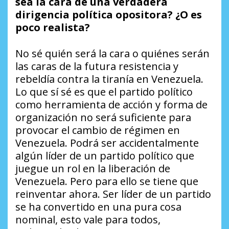
sea la cara de una verdadera
dirigencia política opositora? ¿O es
poco realista?
No sé quién será la cara o quiénes serán
las caras de la futura resistencia y
rebeldía contra la tiranía en Venezuela.
Lo que sí sé es que el partido político
como herramienta de acción y forma de
organización no será suficiente para
provocar el cambio de régimen en
Venezuela. Podrá ser accidentalmente
algún líder de un partido político que
juegue un rol en la liberación de
Venezuela. Pero para ello se tiene que
reinventar ahora. Ser líder de un partido
se ha convertido en una pura cosa
nominal, esto vale para todos,