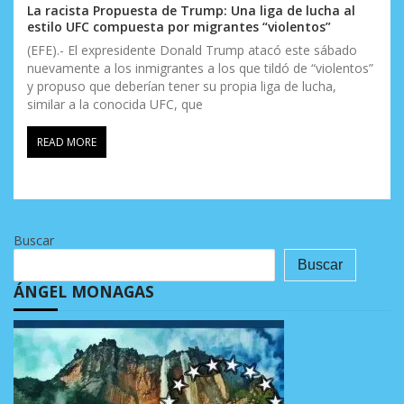
La racista Propuesta de Trump: Una liga de lucha al
estilo UFC compuesta por migrantes “violentos”
(EFE).- El expresidente Donald Trump atacó este sábado
nuevamente a los inmigrantes a los que tildó de “violentos”
y propuso que deberían tener su propia liga de lucha,
similar a la conocida UFC, que
READ MORE
Buscar
Buscar
ÁNGEL MONAGAS