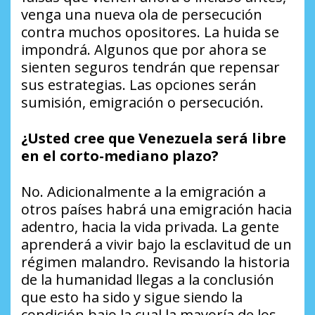
venga una nueva ola de persecución
contra muchos opositores. La huida se
impondrá. Algunos que por ahora se
sienten seguros tendrán que repensar
sus estrategias. Las opciones serán
sumisión, emigración o persecución.
¿Usted cree que Venezuela será libre
en el corto-mediano plazo?
No. Adicionalmente a la emigración a
otros países habrá una emigración hacia
adentro, hacia la vida privada. La gente
aprenderá a vivir bajo la esclavitud de un
régimen malandro. Revisando la historia
de la humanidad llegas a la conclusión
que esto ha sido y sigue siendo la
condición bajo la cual la mayoría de los