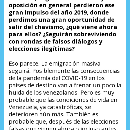
oposición en general perdieron ese
gran impulso del año 2019, donde
perdimos una gran oportunidad de
salir del chavismo, ¿qué viene ahora
para ellos? ¿Seguirán sobreviviendo
con rondas de falsos diálogos y
elecciones ilegítimas?
Eso parece. La emigración masiva
seguirá. Posiblemente las consecuencias
de la pandemia del COVID-19 en los
países de destino van a frenar un poco la
huida de los venezolanos. Pero es muy
probable que las condiciones de vida en
Venezuela, ya catastróficas, se
deterioren aún más. También es
probable que, después de las elecciones
falsas que vienen ahora o incluso antes,