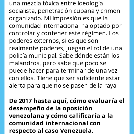
una mezcla tóxica entre ideología
socialista, penetración cubana y crimen
organizado. Mi impresión es que la
comunidad internacional ha optado por
controlar y contener este régimen. Los
poderes externos, si es que son
realmente poderes, juegan el rol de una
policía municipal. Sabe dónde están los
malandros, pero sabe que poco se
puede hacer para terminar de una vez
con ellos. Tiene que ser suficiente estar
alerta para que no se pasen de la raya.
De 2017 hasta aquí, cómo evaluaría el
desempeño de la oposición
venezolana y cómo calificaría a la
comunidad internacional con
respecto al caso Venezuela.