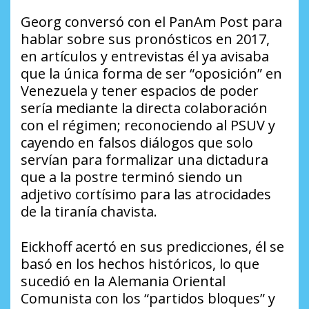
Georg conversó con el
PanAm Post
para
hablar sobre sus pronósticos en 2017,
en artículos y entrevistas él ya avisaba
que la única forma de ser “oposición” en
Venezuela y tener espacios de poder
sería mediante la directa colaboración
con el régimen; reconociendo al PSUV y
cayendo en falsos diálogos que solo
servían para formalizar una dictadura
que a la postre terminó siendo un
adjetivo cortísimo para las atrocidades
de la tiranía chavista.
Eickhoff acertó en sus predicciones, él se
basó en los hechos históricos, lo que
sucedió en la Alemania Oriental
Comunista con los “partidos bloques” y