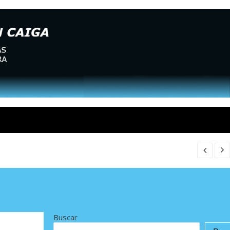
Buscar