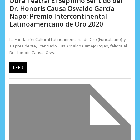
Obra Teatral El Séptimo Sentido del
Dr. Honoris Causa Osvaldo García
Napo: Premio Intercontinental
Latinoamericano de Oro 2020
La Fundación Cultural Latinoamericana de Oro (Funculatino), y
su presidente, licenciado Luis Arnaldo Camejo Rojas, felicita al
Dr. Honoris Causa, Osva
LEER