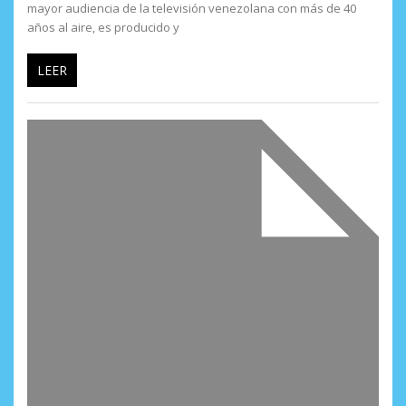
mayor audiencia de la televisión venezolana con más de 40
años al aire, es producido y
LEER