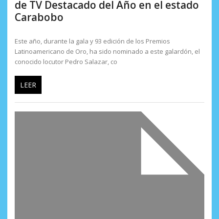
de TV Destacado del Año en el estado
Carabobo
Este año, durante la gala y 93 edición de los Premios
Latinoamericano de Oro, ha sido nominado a este galardón, el
conocido locutor Pedro Salazar, co
LEER