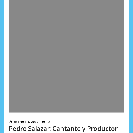
febrero 8, 2020
0
Pedro Salazar: Cantante y Productor