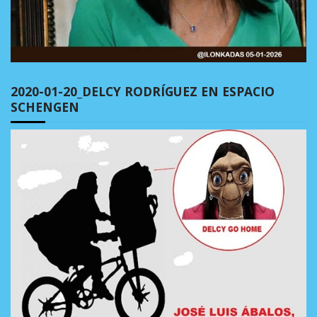
2020-01-20_DELCY RODRÍGUEZ EN ESPACIO
SCHENGEN