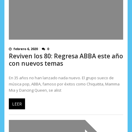
febrero 6, 2020
0
Reviven los 80: Regresa ABBA este año
con nuevos temas
En 35 años no han lanzado nada nuevo. El grupo sueco de
música pop, ABBA, famoso por éxitos como Chiquitita, Mamma
Mia y Dancing Queen, se alist
LEER