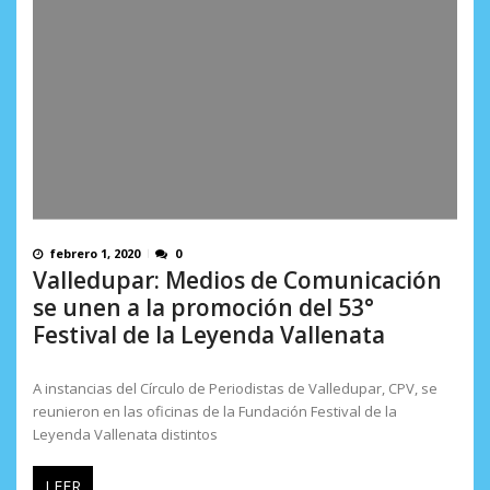
febrero 1, 2020
0
Valledupar: Medios de Comunicación
se unen a la promoción del 53°
Festival de la Leyenda Vallenata
A instancias del Círculo de Periodistas de Valledupar, CPV, se
reunieron en las oficinas de la Fundación Festival de la
Leyenda Vallenata distintos
LEER