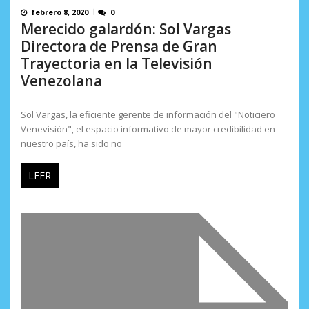
febrero 8, 2020
0
Merecido galardón: Sol Vargas
Directora de Prensa de Gran
Trayectoria en la Televisión
Venezolana
Sol Vargas, la eficiente gerente de información del "Noticiero
Venevisión", el espacio informativo de mayor credibilidad en
nuestro país, ha sido no
LEER