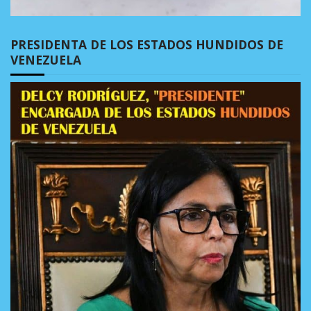
PRESIDENTA DE LOS ESTADOS HUNDIDOS DE
VENEZUELA