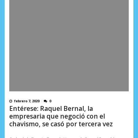
febrero 7, 2020
0
Entérese: Raquel Bernal, la
empresaria que negoció con el
chavismo, se casó por tercera vez