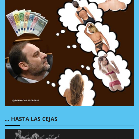
… HASTA LAS CEJAS