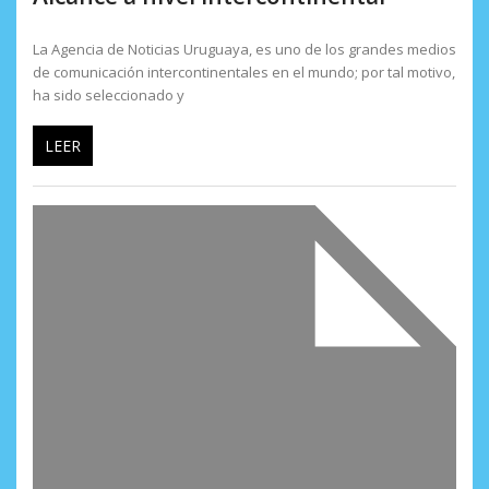
La Agencia de Noticias Uruguaya, es uno de los grandes medios
de comunicación intercontinentales en el mundo; por tal motivo,
ha sido seleccionado y
LEER