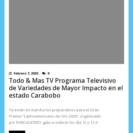
febrero 7, 2020
0
Todo & Mas TV Programa Televisivo
de Variedades de Mayor Impacto en el
estado Carabobo
Ya están en marcha los preparativos para el Gran
Premio “Latinoamericano de Oro 2020”, organizado
por FUNCULATINO; gala a realizar los día 12 y 13 d