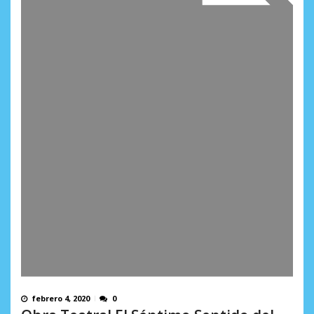
febrero 4, 2020
0