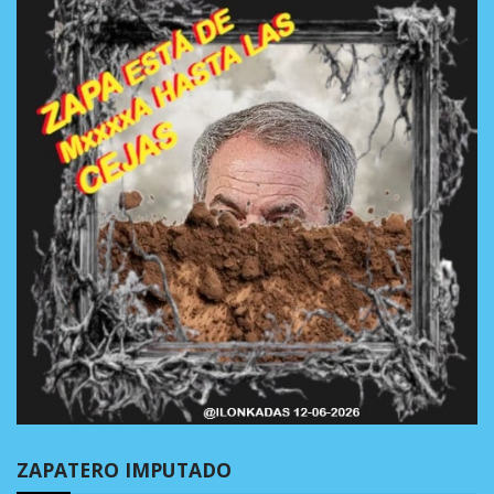
ZAPATERO IMPUTADO