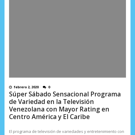
febrero 2, 2020
0
Súper Sábado Sensacional Programa
de Variedad en la Televisión
Venezolana con Mayor Rating en
Centro América y El Caribe
El programa de televisión de variedades y entretenimiento con