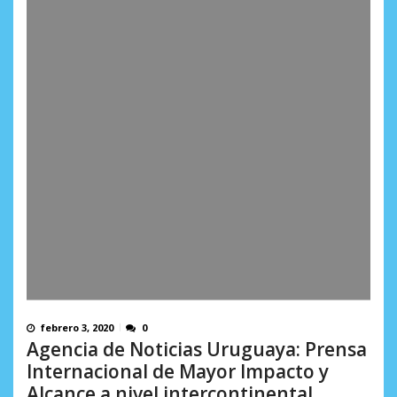
febrero 3, 2020
0
Agencia de Noticias Uruguaya: Prensa
Internacional de Mayor Impacto y
Alcance a nivel intercontinental