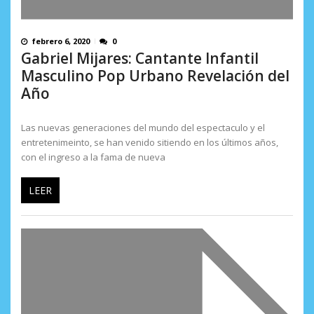
febrero 6, 2020
0
Gabriel Mijares: Cantante Infantil
Masculino Pop Urbano Revelación del
Año
Las nuevas generaciones del mundo del espectaculo y el
entretenimeinto, se han venido sitiendo en los últimos años,
con el ingreso a la fama de nueva
LEER