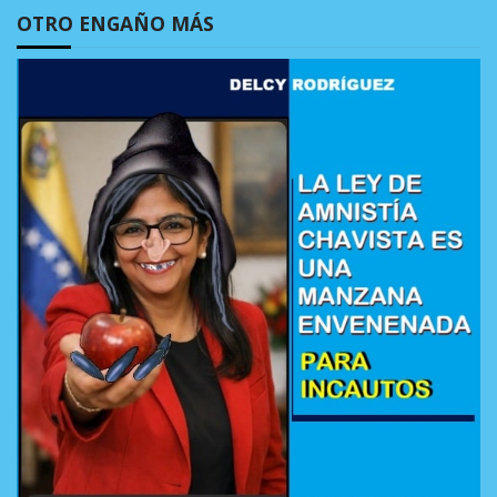
OTRO ENGAÑO MÁS